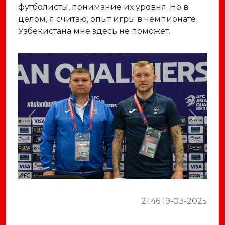
футболисты, понимание их уровня. Но в
целом, я считаю, опыт игры в чемпионате
Узбекистана мне здесь не поможет.
Previous
Next
21:46 19-03-2025