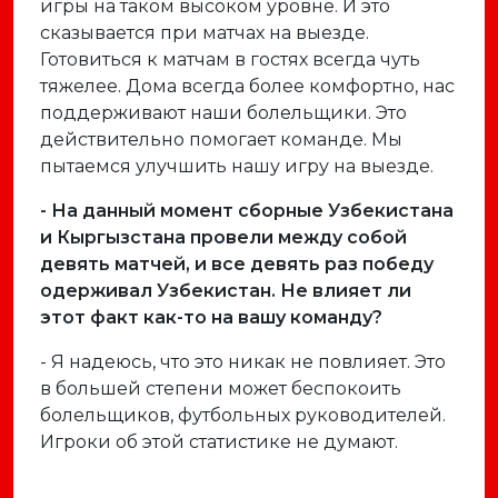
игры на таком высоком уровне. И это
сказывается при матчах на выезде.
Готовиться к матчам в гостях всегда чуть
тяжелее. Дома всегда более комфортно, нас
поддерживают наши болельщики. Это
действительно помогает команде. Мы
пытаемся улучшить нашу игру на выезде.
- На данный момент сборные Узбекистана
и Кыргызстана провели между собой
девять матчей, и все девять раз победу
одерживал Узбекистан. Не влияет ли
этот факт как-то на вашу команду?
- Я надеюсь, что это никак не повлияет. Это
в большей степени может беспокоить
болельщиков, футбольных руководителей.
Игроки об этой статистике не думают.