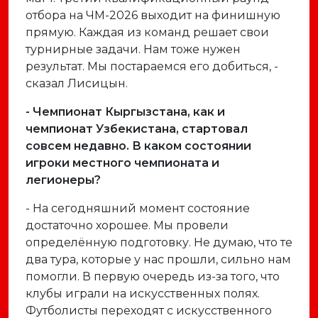
отбора на ЧМ-2026 выходит на финишную
прямую. Каждая из команд решает свои
турнирные задачи. Нам тоже нужен
результат. Мы постараемся его добиться, -
сказал Лисицын.
- Чемпионат Кыргызстана, как и
чемпионат Узбекистана, стартовал
совсем недавно. В каком состоянии
игроки местного чемпионата и
легионеры?
- На сегодняшний момент состояние
достаточно хорошее. Мы провели
определённую подготовку. Не думаю, что те
два тура, которые у нас прошли, сильно нам
помогли. В первую очередь из-за того, что
клубы играли на искусственных полях.
Футболисты переходят с искусственного