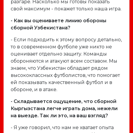
разгаре. Насколько мы готовы показать
свой максимум - покажет только наша игра.
- Как вы оцениваете линию обороны
сборной Узбекистана?
- Если подходить к этому вопросу детально,
то в современном футболе уже никто не
оценивает отдельно защиту. Команды
обороняются и атакуют всем составом. Мы
знаем, что Узбекистан обладает рядом
высококлассных футболистов, что помогает
ей показывать качественный футбол и в
обороне, и в атаке.
- Складывается ощущение, что сборной
Кыргызстана легче играть дома, нежели
на выезде. Так ли это, на ваш взгляд?
- Я уже говорил, что нам не хватает опыта