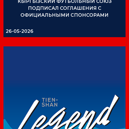
КЫРГЫЗСКИЙ ФУТБОЛЬНЫЙ СОЮЗ
ПОДПИСАЛ СОГЛАШЕНИЯ С
ОФИЦИАЛЬНЫМИ СПОНСОРАМИ
26-05-2026