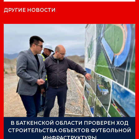
ДРУГИЕ НОВОСТИ
В БАТКЕНСКОЙ ОБЛАСТИ ПРОВЕРЕН ХОД
СТРОИТЕЛЬСТВА ОБЪЕКТОВ ФУТБОЛЬНОЙ
ИНФРАСТРУКТУРЫ