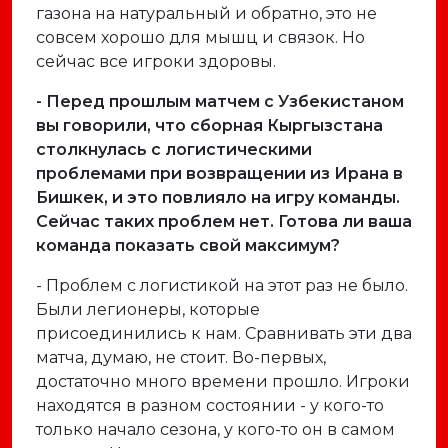
газона на натуральный и обратно, это не
совсем хорошо для мышц и связок. Но
сейчас все игроки здоровы.
- Перед прошлым матчем с Узбекистаном
вы говорили, что сборная Кыргызстана
столкнулась с логистическими
проблемами при возвращении из Ирана в
Бишкек, и это повлияло на игру команды.
Сейчас таких проблем нет. Готова ли ваша
команда показать свой максимум?
- Проблем с логистикой на этот раз не было.
Были легионеры, которые
присоединились к нам. Сравнивать эти два
матча, думаю, не стоит. Во-первых,
достаточно много времени прошло. Игроки
находятся в разном состоянии - у кого-то
только начало сезона, у кого-то он в самом