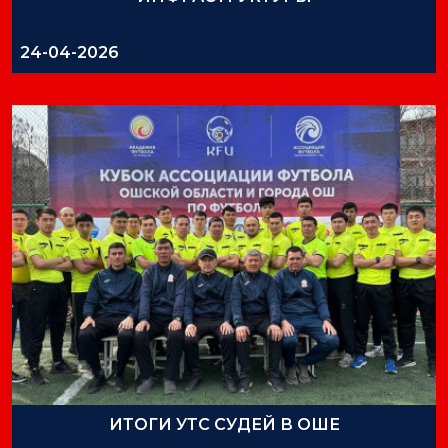
24-04-2026
ИТОГИ УТС СУДЕЙ В ОШЕ