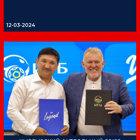
12-03-2024