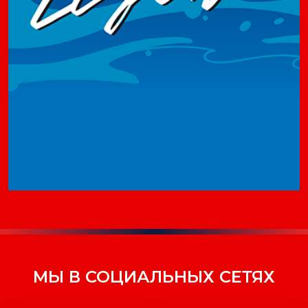
МЫ В СОЦИАЛЬНЫХ СЕТЯХ