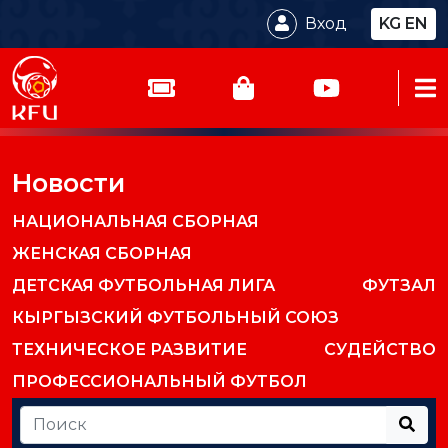
Вход
KG
EN
Новости
НАЦИОНАЛЬНАЯ СБОРНАЯ
ЖЕНСКАЯ СБОРНАЯ
ДЕТСКАЯ ФУТБОЛЬНАЯ ЛИГА
ФУТЗАЛ
КЫРГЫЗСКИЙ ФУТБОЛЬНЫЙ СОЮЗ
ТЕХНИЧЕСКОЕ РАЗВИТИЕ
СУДЕЙСТВО
ПРОФЕССИОНАЛЬНЫЙ ФУТБОЛ