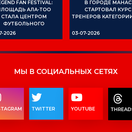
EGEND FAN FESTIVAL:
В ГОРОДЕ МАНАС
ПЛОЩАДЬ АЛА-ТОО
СТАРТОВАЛ КУРС
СТАЛА ЦЕНТРОМ
ТРЕНЕРОВ КАТЕГОРИИ
ФУТБОЛЬНОГО
ПРАЗДНИКА
7-2026
03-07-2026
МЫ В СОЦИАЛЬНЫХ СЕТЯХ
STAGRAM
TWITTER
YOUTUBE
THREAD