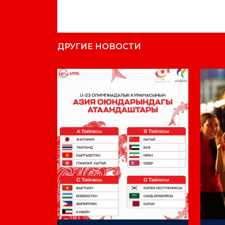
ДРУГИЕ НОВОСТИ