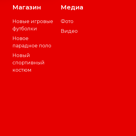
Магазин
Медиа
Новые игровые
Фото
футболки
Видео
Новое
парадное поло
Новый
спортивный
костюм