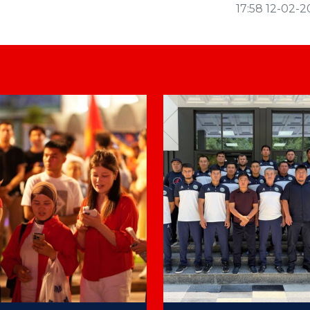
17:58 12-02-