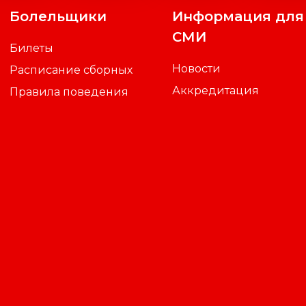
Болельщики
Информация для
СМИ
Билеты
Новости
Расписание сборных
Аккредитация
Правила поведения