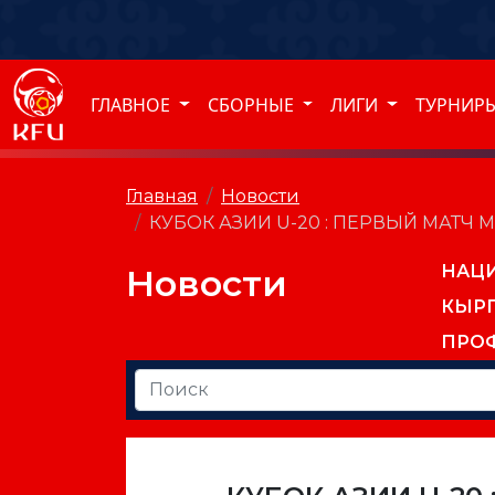
ГЛАВНОЕ
СБОРНЫЕ
ЛИГИ
ТУРНИР
Главная
Новости
КУБОК АЗИИ U-20 : ПЕРВЫЙ МАТЧ
НАЦ
Новости
КЫР
ПРО