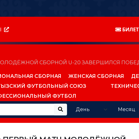
Ы
БИЛЕ
 МОЛОДЁЖНОЙ СБОРНОЙ U-20 ЗАВЕРШИЛСЯ ПОБЕД
ИОНАЛЬНАЯ СБОРНАЯ
ЖЕНСКАЯ СБОРНАЯ
ДЕ
ГЫЗСКИЙ ФУТБОЛЬНЫЙ СОЮЗ
ТЕХНИЧЕ
ФЕССИОНАЛЬНЫЙ ФУТБОЛ