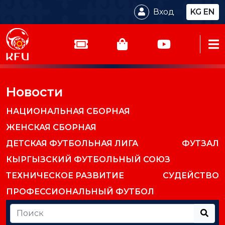
Вход
KG
EN
Новости
НАЦИОНАЛЬНАЯ СБОРНАЯ
ЖЕНСКАЯ СБОРНАЯ
ДЕТСКАЯ ФУТБОЛЬНАЯ ЛИГА
ФУТЗАЛ
КЫРГЫЗСКИЙ ФУТБОЛЬНЫЙ СОЮЗ
ТЕХНИЧЕСКОЕ РАЗВИТИЕ
СУДЕЙСТВО
ПРОФЕССИОНАЛЬНЫЙ ФУТБОЛ