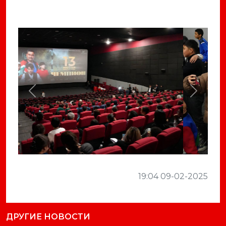
Previous
Next
19:04 09-02-2025
ДРУГИЕ НОВОСТИ