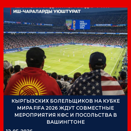
КЫРГЫЗСКИХ БОЛЕЛЬЩИКОВ НА КУБКЕ
МИРА FIFA 2026 ЖДУТ СОВМЕСТНЫЕ
МЕРОПРИЯТИЯ КФС И ПОСОЛЬСТВА В
ВАШИНГТОНЕ