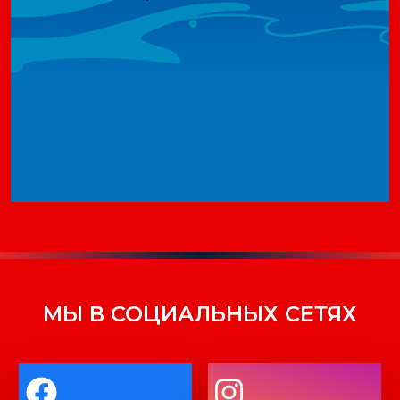
МЫ В СОЦИАЛЬНЫХ СЕТЯХ