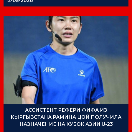
12-05-2026
АССИСТЕНТ РЕФЕРИ ФИФА ИЗ
КЫРГЫЗСТАНА РАМИНА ЦОЙ ПОЛУЧИЛА
НАЗНАЧЕНИЕ НА КУБОК АЗИИ U-23