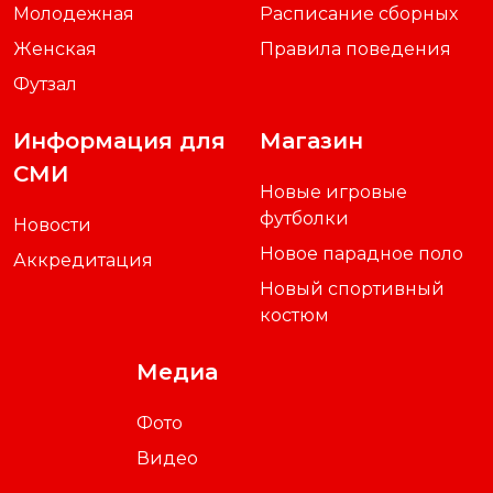
Молодежная
Расписание сборных
Женская
Правила поведения
Футзал
Информация для
Магазин
СМИ
Новые игровые
футболки
Новости
Новое парадное поло
Аккредитация
Новый спортивный
костюм
Медиа
Фото
Видео