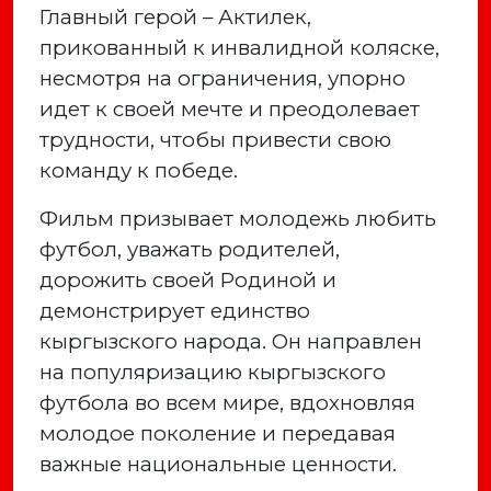
Главный герой – Актилек,
прикованный к инвалидной коляске,
несмотря на ограничения, упорно
идет к своей мечте и преодолевает
трудности, чтобы привести свою
команду к победе.
Фильм призывает молодежь любить
футбол, уважать родителей,
дорожить своей Родиной и
демонстрирует единство
кыргызского народа. Он направлен
на популяризацию кыргызского
футбола во всем мире, вдохновляя
молодое поколение и передавая
важные национальные ценности.