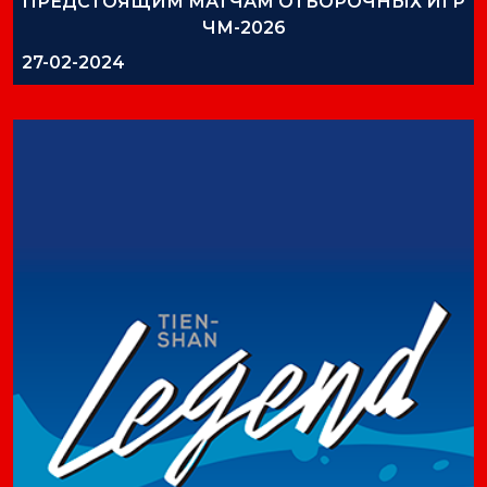
ПРЕДСТОЯЩИМ МАТЧАМ ОТБОРОЧНЫХ ИГР
ЧМ-2026
27-02-2024