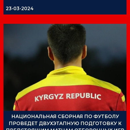
23-03-2024
НАЦИОНАЛЬНАЯ СБОРНАЯ ПО ФУТБОЛУ
ПРОВЕДЕТ ДВУХЭТАПНУЮ ПОДГОТОВКУ К