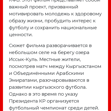
важный проект, призванный
мотивировать молодежь к здоровому
образу жизни, пробудить интерес к
футболу и сохранить национальные
ценности.
Сюжет фильма разворачивается в
небольшом селе на берегу озера
Иссык-Куль. Местные жители,
посмотрев матч между Кыргызстаном
и Объединёнными Арабскими
Эмиратами, разочаровываются в
развитии кыргызского футбола.
Однако в это время по указу
Президента КР организуется
футбольный чемпионат среди детей.