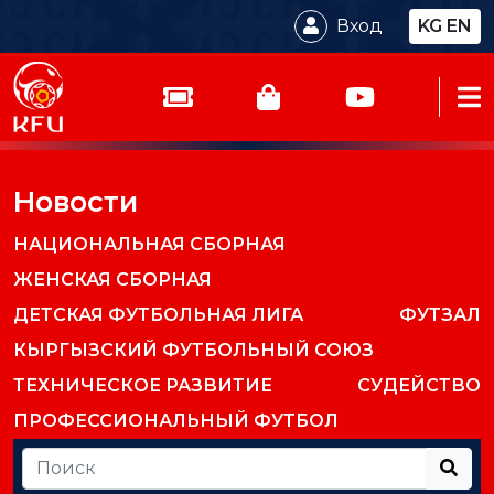
Вход
KG
EN
Новости
НАЦИОНАЛЬНАЯ СБОРНАЯ
ЖЕНСКАЯ СБОРНАЯ
ДЕТСКАЯ ФУТБОЛЬНАЯ ЛИГА
ФУТЗАЛ
КЫРГЫЗСКИЙ ФУТБОЛЬНЫЙ СОЮЗ
ТЕХНИЧЕСКОЕ РАЗВИТИЕ
СУДЕЙСТВО
ПРОФЕССИОНАЛЬНЫЙ ФУТБОЛ