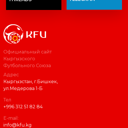
Официальный сайт
Кыргызского
Футбольного Союза
Адрес
Кыргызстан, г.Бишкек,
ул.Медерова 1-Б
Тел
+996 312 51 82 84
E-mail:
info@kfu.kg