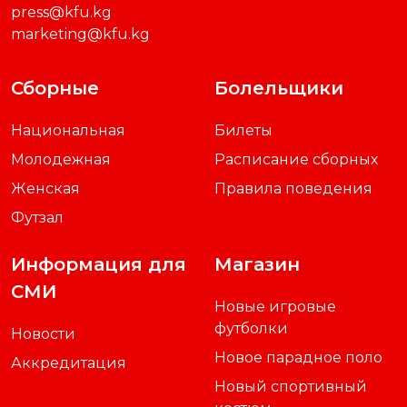
press@kfu.kg
marketing@kfu.kg
Сборные
Болельщики
Национальная
Билеты
Молодежная
Расписание сборных
Женская
Правила поведения
Футзал
Информация для
Магазин
СМИ
Новые игровые
футболки
Новости
Новое парадное поло
Аккредитация
Новый спортивный