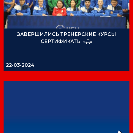
ЗАВЕРШИЛИСЬ ТРЕНЕРСКИЕ КУРСЫ
СЕРТИФИКАТЫ «Д»
22-03-2024