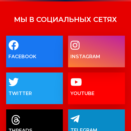
МЫ В СОЦИАЛЬНЫХ СЕТЯХ
FACEBOOK
INSTAGRAM
TWITTER
YOUTUBE
TELEGRAM
THREADS