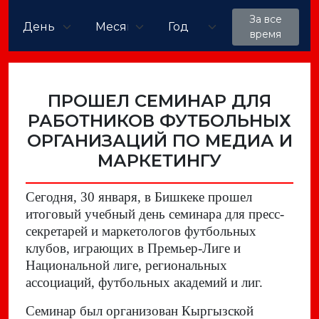
За все
время
ПРОШЕЛ СЕМИНАР ДЛЯ
РАБОТНИКОВ ФУТБОЛЬНЫХ
ОРГАНИЗАЦИЙ ПО МЕДИА И
МАРКЕТИНГУ
Сегодня, 30 января, в Бишкеке прошел
итоговый учебный день семинара для пресс-
секретарей и маркетологов футбольных
клубов, играющих в Премьер-Лиге и
Национальной лиге, региональных
ассоциаций, футбольных академий и лиг.
Семинар был организован Кыргызской