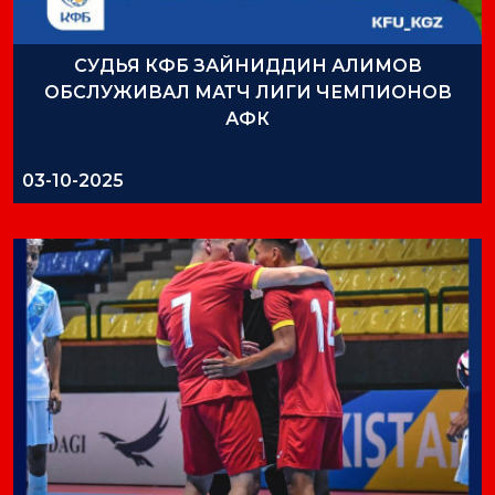
СУДЬЯ КФБ ЗАЙНИДДИН АЛИМОВ
ОБСЛУЖИВАЛ МАТЧ ЛИГИ ЧЕМПИОНОВ
АФК
03-10-2025