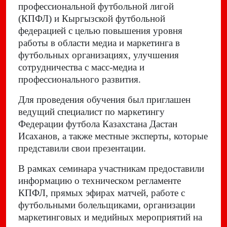
профессиональной футбольной лигой
(КПФЛ) и Кыргызской футбольной
федерацией с целью повышения уровня
работы в области медиа и маркетинга в
футбольных организациях, улучшения
сотрудничества с масс-медиа и
профессионального развития.
Для проведения обучения был приглашен
ведущий специалист по маркетингу
Федерации футбола Казахстана Дастан
Исаханов, а также местные эксперты, которые
представили свои презентации.
В рамках семинара участникам предоставили
информацию о техническом регламенте
КПФЛ, прямых эфирах матчей, работе с
футбольными болельщиками, организации
маркетинговых и медийных мероприятий на