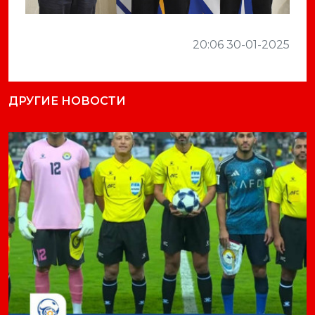
20:06 30-01-2025
ДРУГИЕ НОВОСТИ