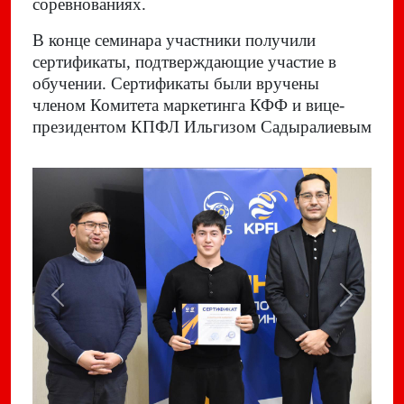
соревнованиях.
В конце семинара участники получили
сертификаты, подтверждающие участие в
обучении. Сертификаты были вручены
членом Комитета маркетинга КФФ и вице-
президентом КПФЛ Ильгизом Садыралиевым
Previous
Next