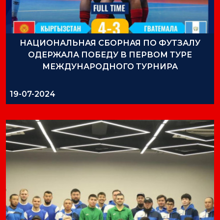
НАЦИОНАЛЬНАЯ СБОРНАЯ ПО ФУТЗАЛУ
ОДЕРЖАЛА ПОБЕДУ В ПЕРВОМ ТУРЕ
МЕЖДУНАРОДНОГО ТУРНИРА
19-07-2024