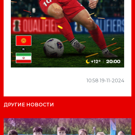
10:58 19-11-2024
ДРУГИЕ НОВОСТИ