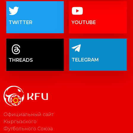
TWITTER
YOUTUBE
TELEGRAM
THREADS
Официальный сайт
Кыргызского
Футбольного Союза