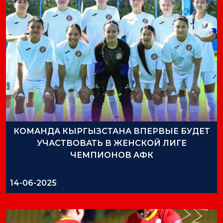
КОМАНДА КЫРГЫЗСТАНА ВПЕРВЫЕ БУДЕТ
УЧАСТВОВАТЬ В ЖЕНСКОЙ ЛИГЕ
ЧЕМПИОНОВ АФК
14-06-2025