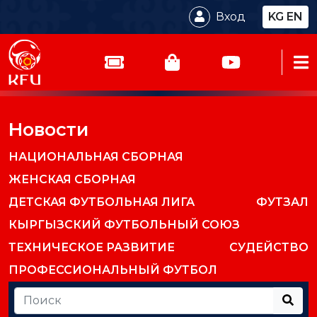
Вход
KG
EN
Новости
НАЦИОНАЛЬНАЯ СБОРНАЯ
ЖЕНСКАЯ СБОРНАЯ
ДЕТСКАЯ ФУТБОЛЬНАЯ ЛИГА
ФУТЗАЛ
КЫРГЫЗСКИЙ ФУТБОЛЬНЫЙ СОЮЗ
ТЕХНИЧЕСКОЕ РАЗВИТИЕ
СУДЕЙСТВО
ПРОФЕССИОНАЛЬНЫЙ ФУТБОЛ