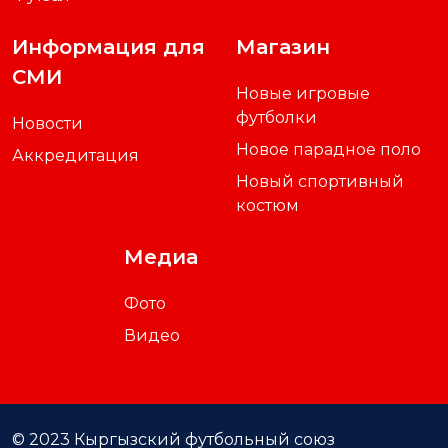
Информация для
Магазин
СМИ
Новые игровые
футболки
Новости
Новое парадное поло
Аккредитация
Новый спортивный
костюм
Медиа
Фото
Видео
© 2023 Кыргызский футбольный союз