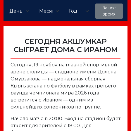
За все
время
СЕГОДНЯ АКШУМКАР
СЫГРАЕТ ДОМА С ИРАНОМ
Сегодня, 19 ноября на главной спортивной
арене столицы — стадионе имени Долона
Омурзакова — национальная сборная
Кыргызстана по футболу в рамках третьего
раунда чемпионата мира 2026 года
встретится с Ираном — одним из
сильнейших соперников по группе.
Начало матча в 20:00. Вход на стадион будет
открыт для зрителей с 18:00. Для