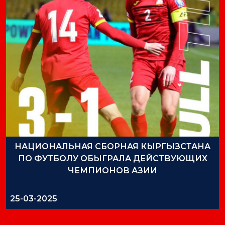
НАЦИОНАЛЬНАЯ СБОРНАЯ КЫРГЫЗСТАНА
ПО ФУТБОЛУ ОБЫГРАЛА ДЕЙСТВУЮЩИХ
ЧЕМПИОНОВ АЗИИ
25-03-2025