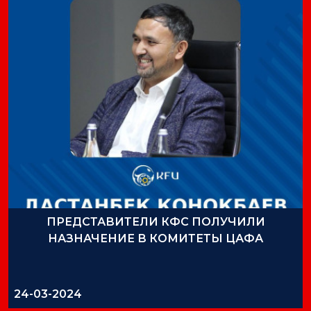
ПРЕДСТАВИТЕЛИ КФС ПОЛУЧИЛИ
НАЗНАЧЕНИЕ В КОМИТЕТЫ ЦАФА
24-03-2024