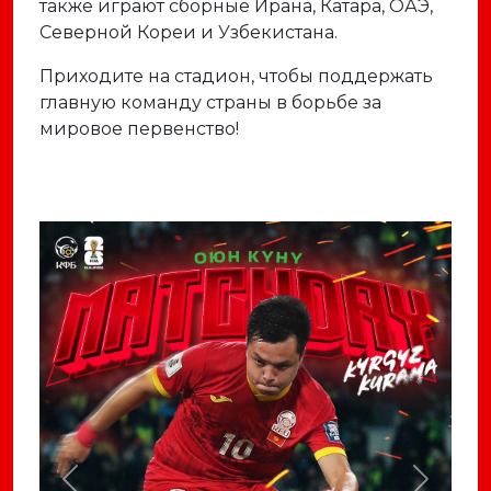
также играют сборные Ирана, Катара, ОАЭ,
Северной Кореи и Узбекистана.
Приходите на стадион, чтобы поддержать
главную команду страны в борьбе за
мировое первенство!
Previous
Next