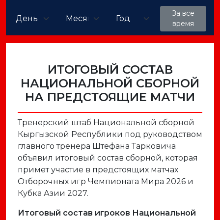
За все
время
ИТОГОВЫЙ СОСТАВ
НАЦИОНАЛЬНОЙ СБОРНОЙ
НА ПРЕДСТОЯЩИЕ МАТЧИ
Тренерский штаб Национальной сборной
Кыргызской Республики под руководством
главного тренера Штефана Тарковича
объявил итоговый состав сборной, которая
примет участие в предстоящих матчах
Отборочных игр Чемпионата Мира 2026 и
Кубка Азии 2027.
Итоговый состав игроков Национальной