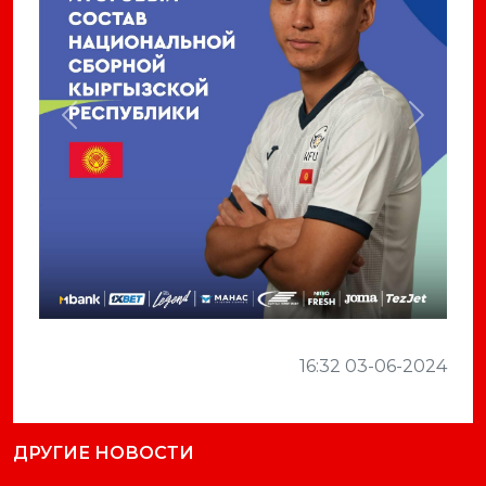
Previous
Next
16:32 03-06-2024
ДРУГИЕ НОВОСТИ