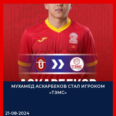
МУХАМЕД АСКАРБЕКОВ СТАЛ ИГРОКОМ
«ТЗМС»
21-08-2024