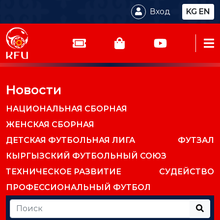
Вход
KG
EN
Новости
НАЦИОНАЛЬНАЯ СБОРНАЯ
ЖЕНСКАЯ СБОРНАЯ
ДЕТСКАЯ ФУТБОЛЬНАЯ ЛИГА
ФУТЗАЛ
КЫРГЫЗСКИЙ ФУТБОЛЬНЫЙ СОЮЗ
ТЕХНИЧЕСКОЕ РАЗВИТИЕ
СУДЕЙСТВО
ПРОФЕССИОНАЛЬНЫЙ ФУТБОЛ