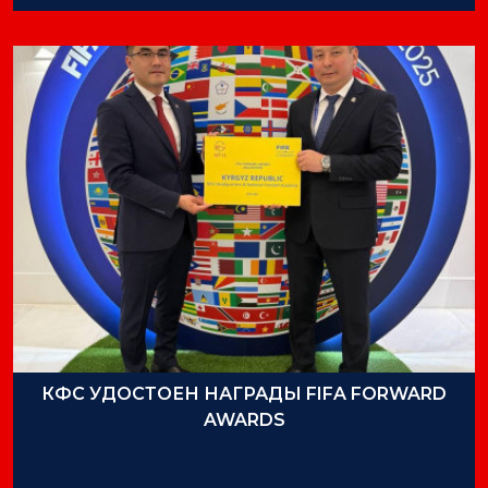
КФС УДОСТОЕН НАГРАДЫ FIFA FORWARD
AWARDS