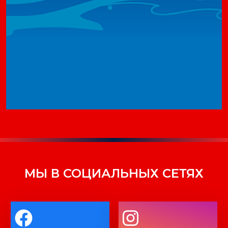
МЫ В СОЦИАЛЬНЫХ СЕТЯХ