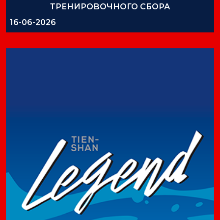
ТРЕНИРОВОЧНОГО СБОРА
16-06-2026