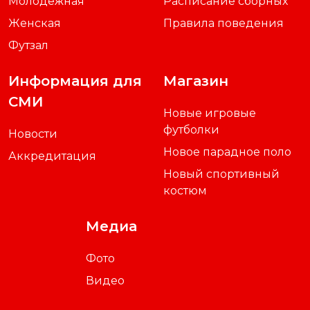
Молодежная
Расписание сборных
Женская
Правила поведения
Футзал
Информация для
Магазин
СМИ
Новые игровые
футболки
Новости
Новое парадное поло
Аккредитация
Новый спортивный
костюм
Медиа
Фото
Видео