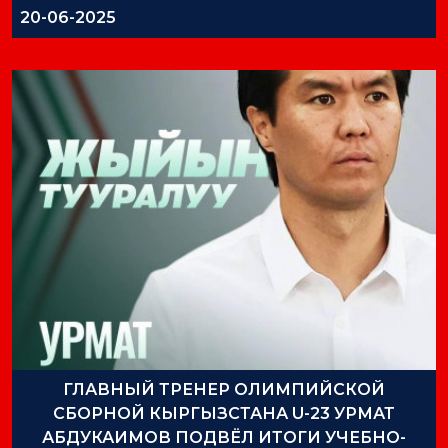
20-06-2025
ГЛАВНЫЙ ТРЕНЕР ОЛИМПИЙСКОЙ
СБОРНОЙ КЫРГЫЗСТАНА U-23 УРМАТ
АБДУКАИМОВ ПОДВЁЛ ИТОГИ УЧЕБНО-