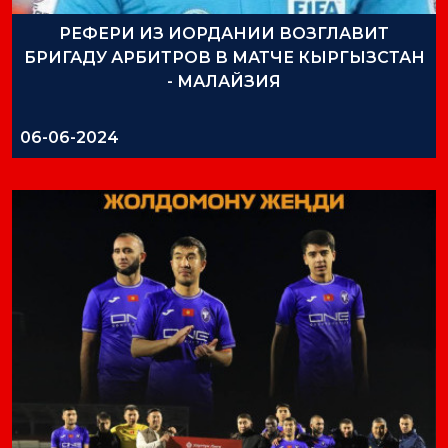
РЕФЕРИ ИЗ ИОРДАНИИ ВОЗГЛАВИТ
БРИГАДУ АРБИТРОВ В МАТЧЕ КЫРГЫЗСТАН
- МАЛАЙЗИЯ
06-06-2024