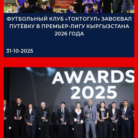
ФУТБОЛЬНЫЙ КЛУБ «ТОКТОГУЛ» ЗАВОЕВАЛ
ПУТЁВКУ В ПРЕМЬЕР-ЛИГУ КЫРГЫЗСТАНА
2026 ГОДА
31-10-2025