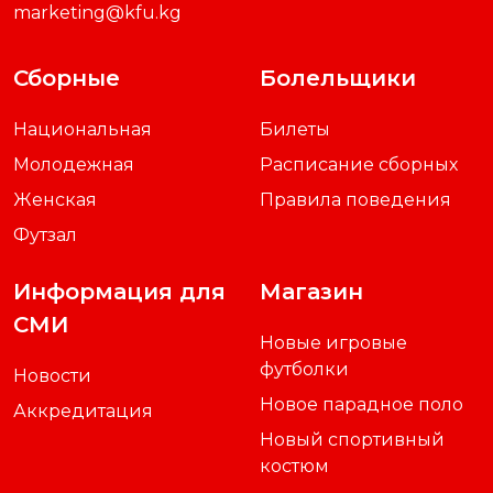
marketing@kfu.kg
Сборные
Болельщики
Национальная
Билеты
Молодежная
Расписание сборных
Женская
Правила поведения
Футзал
Информация для
Магазин
СМИ
Новые игровые
футболки
Новости
Новое парадное поло
Аккредитация
Новый спортивный
костюм