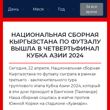
За все
время
НАЦИОНАЛЬНАЯ СБОРНАЯ
КЫРГЫЗСТАНА ПО ФУТЗАЛУ
ВЫШЛА В ЧЕТВЕРТЬФИНАЛ
КУБКА АЗИИ 2024
Сегодня, 22 апреля, Национальная сборная
Кыргызстана по футзалу сыграла в рамках
третьего - заключительного тура
группового этапа Кубка Азии 2024, который
в эти дни проходит в Бангкоке (Таиланде).
Наша сборная сошлась в матче против
Южной Кореи на стадионе «Хуамарк».