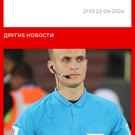
21:59 22-04-2024
ДРУГИЕ НОВОСТИ