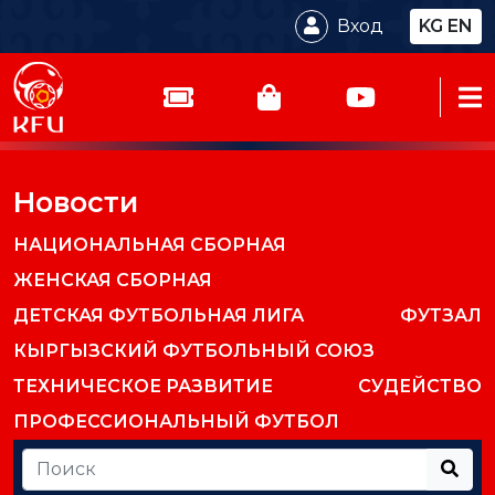
Вход
KG
EN
Новости
НАЦИОНАЛЬНАЯ СБОРНАЯ
ЖЕНСКАЯ СБОРНАЯ
ДЕТСКАЯ ФУТБОЛЬНАЯ ЛИГА
ФУТЗАЛ
КЫРГЫЗСКИЙ ФУТБОЛЬНЫЙ СОЮЗ
ТЕХНИЧЕСКОЕ РАЗВИТИЕ
СУДЕЙСТВО
ПРОФЕССИОНАЛЬНЫЙ ФУТБОЛ