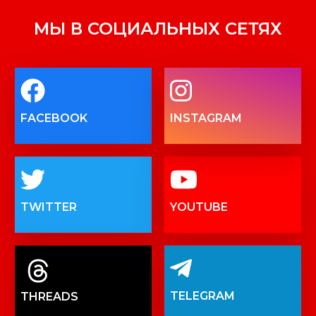
МЫ В СОЦИАЛЬНЫХ СЕТЯХ
FACEBOOK
INSTAGRAM
TWITTER
YOUTUBE
TELEGRAM
THREADS