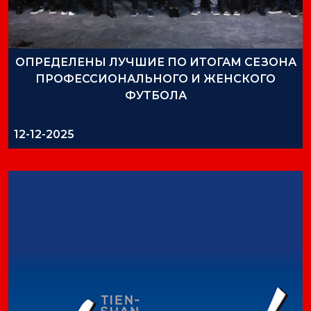
ОПРЕДЕЛЕНЫ ЛУЧШИЕ ПО ИТОГАМ СЕЗОНА
ПРОФЕССИОНАЛЬНОГО И ЖЕНСКОГО
ФУТБОЛА
12-12-2025