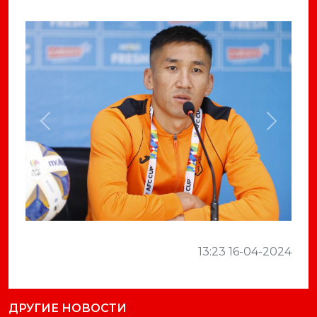
Previous
Next
13:23 16-04-2024
ДРУГИЕ НОВОСТИ