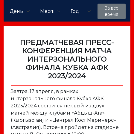
За все
время
ПРЕДМАТЧЕВАЯ ПРЕСС-
КОНФЕРЕНЦИЯ МАТЧА
ИНТЕРЗОНАЛЬНОГО
ФИНАЛА КУБКА АФК
2023/2024
Завтра, 17 апреля, в рамках
интерзонального финала Кубка АФК
2023/2024 состоится первый из двух
матчей между клубами «Абдыш-Ата»
(Кыргызстан) и «Централ Кост Меринерс»
(Австралия). Встреча пройдет на стадионе