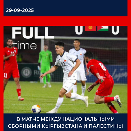
29-09-2025
В МАТЧЕ МЕЖДУ НАЦИОНАЛЬНЫМИ
СБОРНЫМИ КЫРГЫЗСТАНА И ПАЛЕСТИНЫ