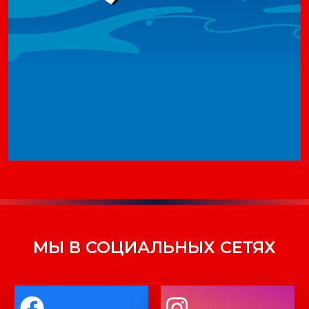
МЫ В СОЦИАЛЬНЫХ СЕТЯХ