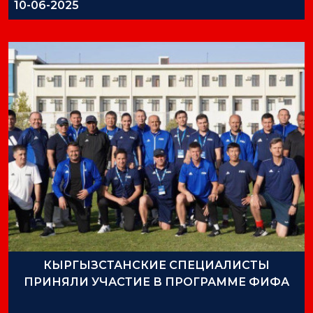
10-06-2025
КЫРГЫЗСТАНСКИЕ СПЕЦИАЛИСТЫ
ПРИНЯЛИ УЧАСТИЕ В ПРОГРАММЕ ФИФА