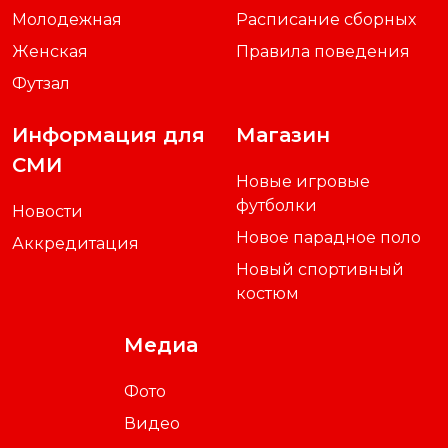
Молодежная
Расписание сборных
Женская
Правила поведения
Футзал
Информация для
Магазин
СМИ
Новые игровые
футболки
Новости
Новое парадное поло
Аккредитация
Новый спортивный
костюм
Медиа
Фото
Видео