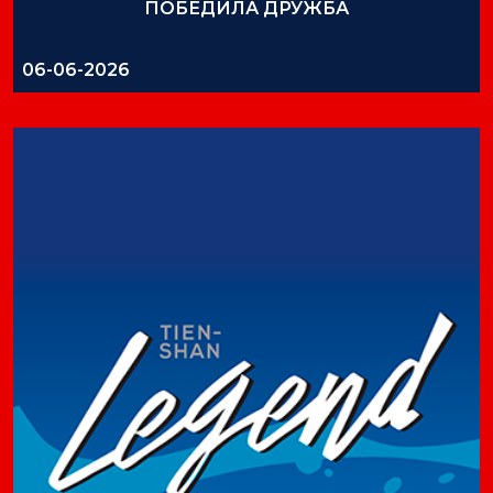
ПОБЕДИЛА ДРУЖБА
06-06-2026