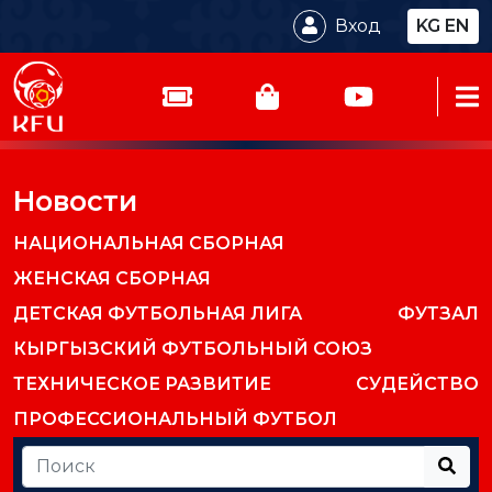
Вход
KG
EN
Новости
НАЦИОНАЛЬНАЯ СБОРНАЯ
ЖЕНСКАЯ СБОРНАЯ
ДЕТСКАЯ ФУТБОЛЬНАЯ ЛИГА
ФУТЗАЛ
КЫРГЫЗСКИЙ ФУТБОЛЬНЫЙ СОЮЗ
ТЕХНИЧЕСКОЕ РАЗВИТИЕ
СУДЕЙСТВО
ПРОФЕССИОНАЛЬНЫЙ ФУТБОЛ