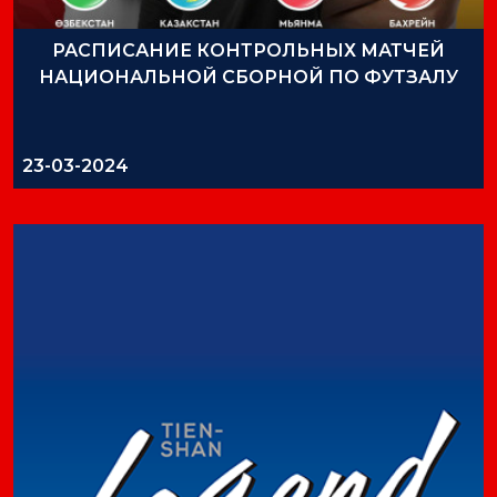
РАСПИСАНИЕ КОНТРОЛЬНЫХ МАТЧЕЙ
НАЦИОНАЛЬНОЙ СБОРНОЙ ПО ФУТЗАЛУ
23-03-2024