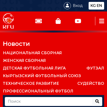
Вход
KG
EN
Новости
НАЦИОНАЛЬНАЯ СБОРНАЯ
ЖЕНСКАЯ СБОРНАЯ
ДЕТСКАЯ ФУТБОЛЬНАЯ ЛИГА
ФУТЗАЛ
КЫРГЫЗСКИЙ ФУТБОЛЬНЫЙ СОЮЗ
ТЕХНИЧЕСКОЕ РАЗВИТИЕ
СУДЕЙСТВО
ПРОФЕССИОНАЛЬНЫЙ ФУТБОЛ