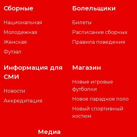
Сборные
Болельщики
Национальная
Билеты
Молодежная
Расписание сборных
Женская
Правила поведения
Футзал
Информация для
Магазин
СМИ
Новые игровые
футболки
Новости
Новое парадное поло
Аккредитация
Новый спортивный
костюм
Медиа