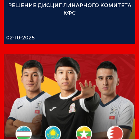
РЕШЕНИЕ ДИСЦИПЛИНАРНОГО КОМИТЕТА
КФС
02-10-2025