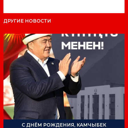
ДРУГИЕ НОВОСТИ
С ДНЁМ РОЖДЕНИЯ, КАМЧЫБЕК