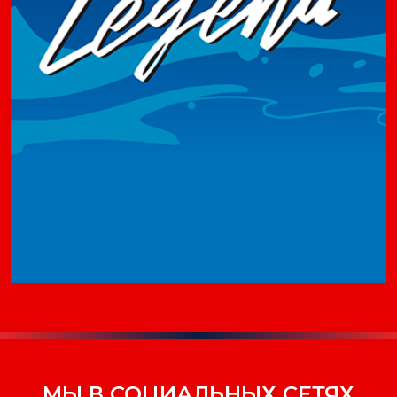
МЫ В СОЦИАЛЬНЫХ СЕТЯХ