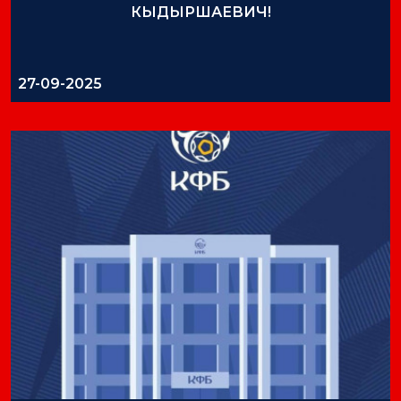
КЫДЫРШАЕВИЧ!
27-09-2025