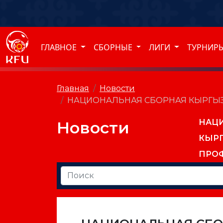
ГЛАВНОЕ
СБОРНЫЕ
ЛИГИ
ТУРНИР
Главная
Новости
НАЦИОНАЛЬНАЯ СБОРНАЯ КЫРГЫЗС
НАЦ
Новости
КЫР
ПРО