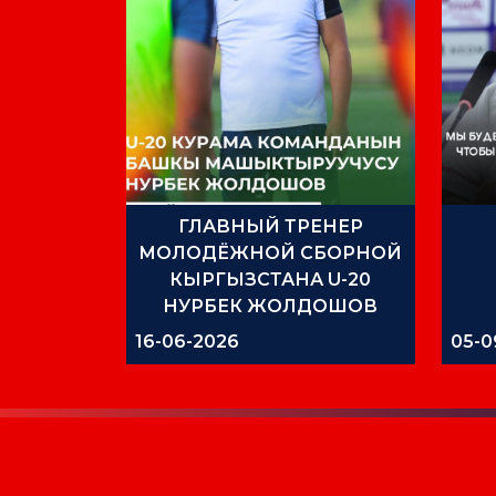
ГЛАВНЫЙ ТРЕНЕР
МОЛОДЁЖНОЙ СБОРНОЙ
КЫРГЫЗСТАНА U-20
НУРБЕК ЖОЛДОШОВ
ПОДВЁЛ ИТОГИ УЧЕБНО-
16-06-2026
05-0
ТРЕНИРОВОЧНОГО СБОРА