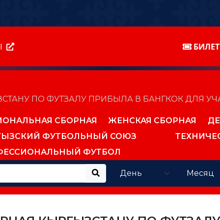
Ы
БИЛЕ
ТАНУ ПО ФУТЗАЛУ ПРИБЫЛА В БАНГКОК ДЛЯ УЧАС
ИОНАЛЬНАЯ СБОРНАЯ
ЖЕНСКАЯ СБОРНАЯ
ДЕ
ГЫЗСКИЙ ФУТБОЛЬНЫЙ СОЮЗ
ТЕХНИЧЕ
ФЕССИОНАЛЬНЫЙ ФУТБОЛ