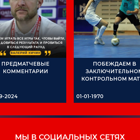
ПРЕДМАТЧЕВЫЕ
ПОБЕЖДАЕМ В
КОММЕНТАРИИ
ЗАКЛЮЧИТЕЛЬНО
КОНТРОЛЬНОМ МАТ
9-2024
01-01-1970
МЫ В СОЦИАЛЬНЫХ СЕТЯХ