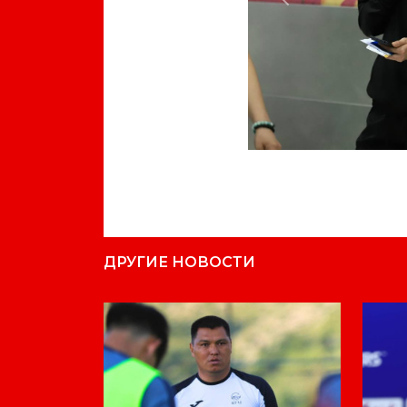
Previous
ДРУГИЕ НОВОСТИ