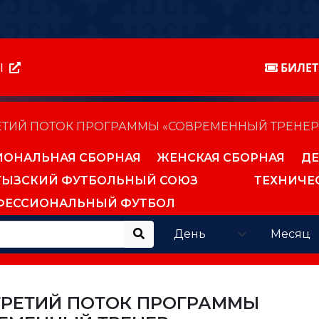
Ы
БИЛЕ
ЕТИЙ ПОТОК ПРОГРАММЫ «СОВРЕМЕННЫЙ ТРЕНЕР
ИОНАЛЬНАЯ СБОРНАЯ
ЖЕНСКАЯ СБОРНАЯ
ДЕ
ГЫЗСКИЙ ФУТБОЛЬНЫЙ СОЮЗ
ТЕХНИЧЕ
ФЕССИОНАЛЬНЫЙ ФУТБОЛ
ТРЕТИЙ ПОТОК ПРОГРАММЫ