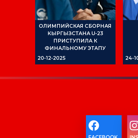
ОЛИМПИЙСКАЯ СБОРНАЯ
КЫРГЫЗСТАНА U-23
ПРИСТУПИЛА К
ФИНАЛЬНОМУ ЭТАПУ
ПОДГОТОВКИ К КУБКУ
20-12-2025
24-1
АЗИИ U-23