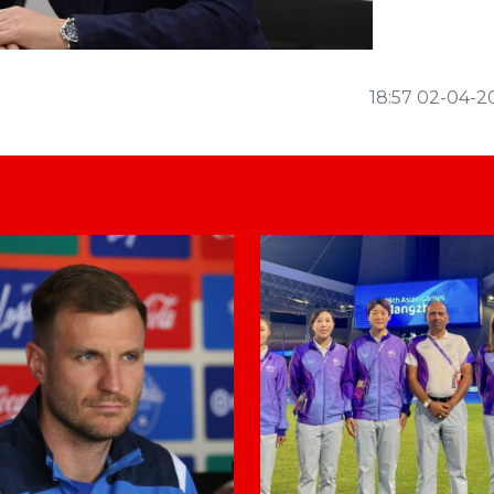
18:57 02-04-2