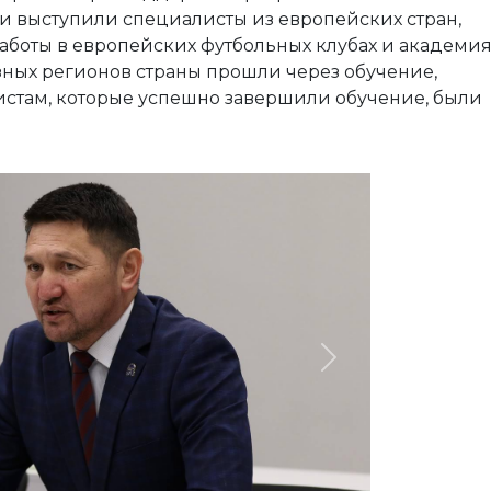
и выступили специалисты из европейских стран,
боты в европейских футбольных клубах и академия
зных регионов страны прошли через обучение,
истам, которые успешно завершили обучение, были
Next