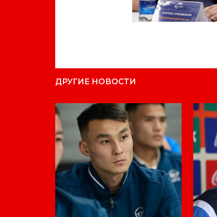
ДРУГИЕ НОВОСТИ