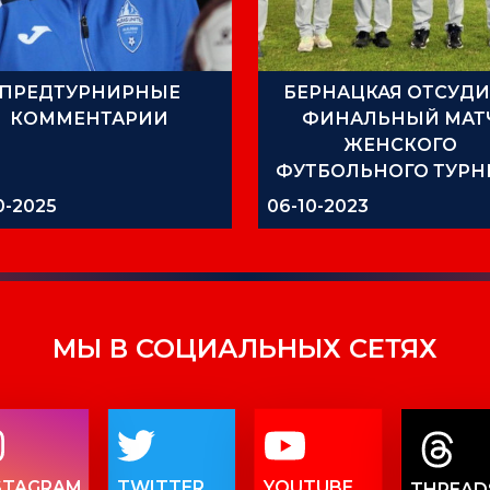
ПРЕДТУРНИРНЫЕ
БЕРНАЦКАЯ ОТСУД
КОММЕНТАРИИ
ФИНАЛЬНЫЙ МАТ
ЖЕНСКОГО
ФУТБОЛЬНОГО ТУРН
АЗИАТСКИХ ИГР
0-2025
06-10-2023
МЫ В СОЦИАЛЬНЫХ СЕТЯХ