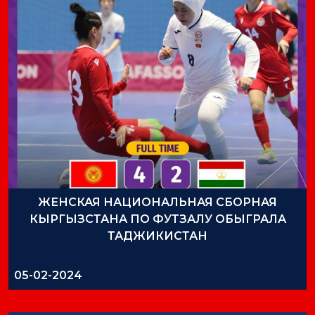
ЖЕНСКАЯ НАЦИОНАЛЬНАЯ СБОРНАЯ
КЫРГЫЗСТАНА ПО ФУТЗАЛУ ОБЫГРАЛА
ТАДЖИКИСТАН
05-02-2024