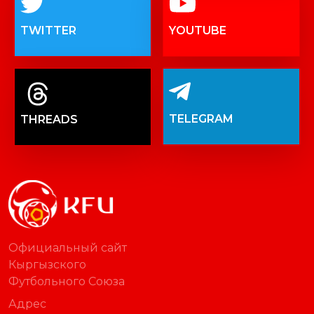
TWITTER
YOUTUBE
TELEGRAM
THREADS
Официальный сайт
Кыргызского
Футбольного Союза
Адрес