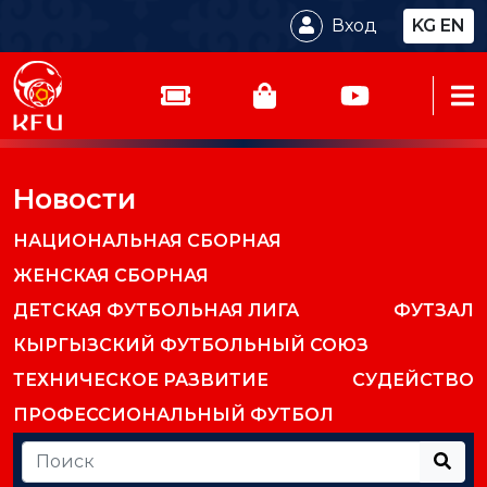
Вход
KG
EN
Новости
НАЦИОНАЛЬНАЯ СБОРНАЯ
ЖЕНСКАЯ СБОРНАЯ
ДЕТСКАЯ ФУТБОЛЬНАЯ ЛИГА
ФУТЗАЛ
КЫРГЫЗСКИЙ ФУТБОЛЬНЫЙ СОЮЗ
ТЕХНИЧЕСКОЕ РАЗВИТИЕ
СУДЕЙСТВО
ПРОФЕССИОНАЛЬНЫЙ ФУТБОЛ