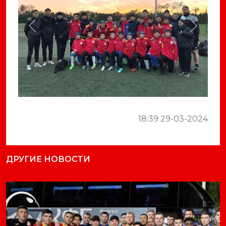
Previous
Next
18:39 29-03-2024
ДРУГИЕ НОВОСТИ