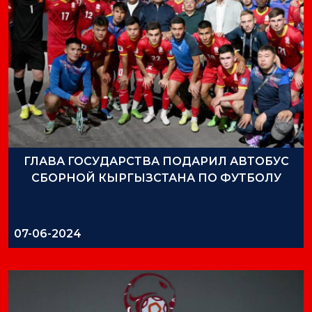
ГЛАВА ГОСУДАРСТВА ПОДАРИЛ АВТОБУС
СБОРНОЙ КЫРГЫЗСТАНА ПО ФУТБОЛУ
07-06-2024