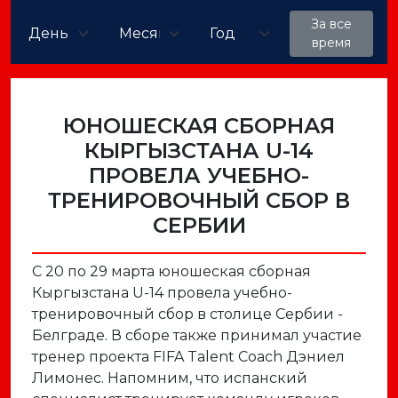
За все
время
ЮНОШЕСКАЯ СБОРНАЯ
КЫРГЫЗСТАНА U-14
ПРОВЕЛА УЧЕБНО-
ТРЕНИРОВОЧНЫЙ СБОР В
СЕРБИИ
С 20 по 29 марта юношеская сборная
Кыргызстана U-14 провела учебно-
тренировочный сбор в столице Сербии -
Белграде. В сборе также принимал участие
тренер проекта FIFA Talent Coach Дэниел
Лимонес. Напомним, что испанский