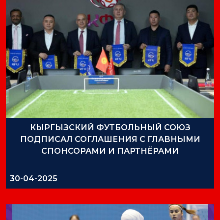
КЫРГЫЗСКИЙ ФУТБОЛЬНЫЙ СОЮЗ
ПОДПИСАЛ СОГЛАШЕНИЯ С ГЛАВНЫМИ
СПОНСОРАМИ И ПАРТНЁРАМИ
30-04-2025