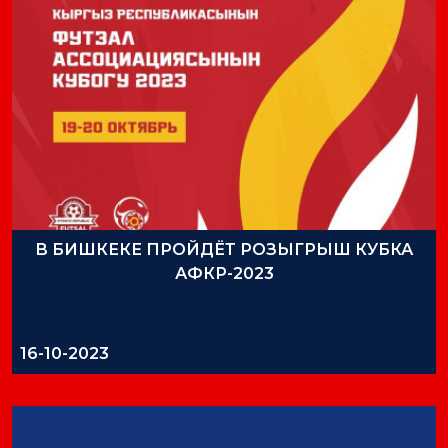
В БИШКЕКЕ ПРОЙДЁТ РОЗЫГРЫШ КУБКА
АФКР-2023
16-10-2023