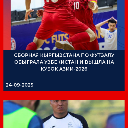
СБОРНАЯ КЫРГЫЗСТАНА ПО ФУТЗАЛУ
ОБЫГРАЛА УЗБЕКИСТАН И ВЫШЛА НА
КУБОК АЗИИ-2026
24-09-2025