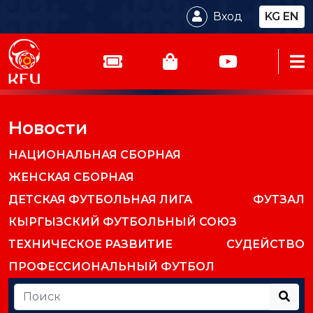
Вход
KG
EN
Новости
НАЦИОНАЛЬНАЯ СБОРНАЯ
ЖЕНСКАЯ СБОРНАЯ
ДЕТСКАЯ ФУТБОЛЬНАЯ ЛИГА
ФУТЗАЛ
КЫРГЫЗСКИЙ ФУТБОЛЬНЫЙ СОЮЗ
ТЕХНИЧЕСКОЕ РАЗВИТИЕ
СУДЕЙСТВО
ПРОФЕССИОНАЛЬНЫЙ ФУТБОЛ