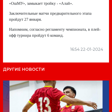
«ОшМУ», замыкает тройку - «Алай».
Заключительные матчи предварительного этапа
пройдут 27 января.
Напомним, согласно регламенту чемпионата, в плей-
офф
турнира пройдут 6 команд.
16:54 22-01-2024
ДРУГИЕ НОВОСТИ