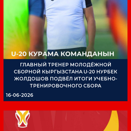
ГЛАВНЫЙ ТРЕНЕР МОЛОДЁЖНОЙ
СБОРНОЙ КЫРГЫЗСТАНА U-20 НУРБЕК
ЖОЛДОШОВ ПОДВЁЛ ИТОГИ УЧЕБНО-
ТРЕНИРОВОЧНОГО СБОРА
16-06-2026