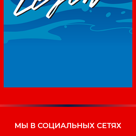
МЫ В СОЦИАЛЬНЫХ СЕТЯХ