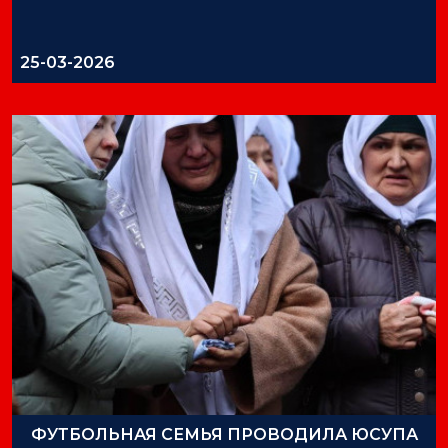
25-03-2026
ФУТБОЛЬНАЯ СЕМЬЯ ПРОВОДИЛА ЮСУПА