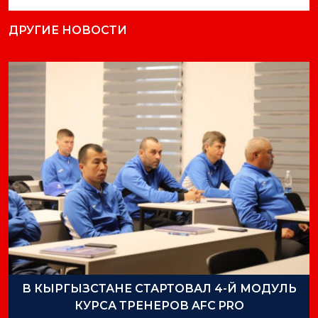
ДРУГИЕ НОВОСТИ
В КЫРГЫЗСТАНЕ СТАРТОВАЛ 4-Й МОДУЛЬ
КУРСА ТРЕНЕРОВ AFC PRO