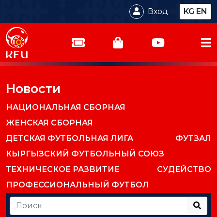
Вход
KG
EN
Новости
НАЦИОНАЛЬНАЯ СБОРНАЯ
ЖЕНСКАЯ СБОРНАЯ
ДЕТСКАЯ ФУТБОЛЬНАЯ ЛИГА
ФУТЗАЛ
КЫРГЫЗСКИЙ ФУТБОЛЬНЫЙ СОЮЗ
ТЕХНИЧЕСКОЕ РАЗВИТИЕ
СУДЕЙСТВО
ПРОФЕССИОНАЛЬНЫЙ ФУТБОЛ