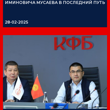
ИМИНОВИЧА МУСАЕВА В ПОСЛЕДНИЙ ПУТЬ
28-02-2025