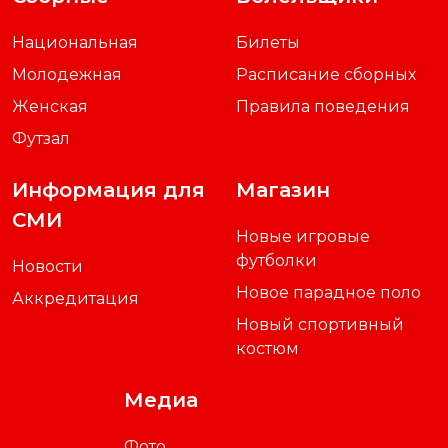
Национальная
Билеты
Молодежная
Расписание сборных
Женская
Правила поведения
Футзал
Информация для
Магазин
СМИ
Новые игровые
футболки
Новости
Новое парадное поло
Аккредитация
Новый спортивный
костюм
Медиа
Фото