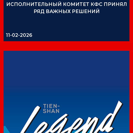
ИСПОЛНИТЕЛЬНЫЙ КОМИТЕТ КФС ПРИНЯЛ
РЯД ВАЖНЫХ РЕШЕНИЙ
11-02-2026