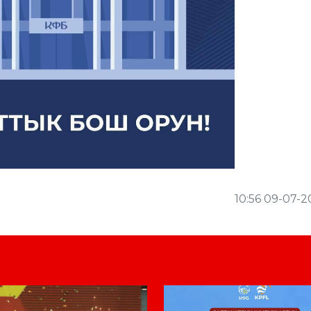
10:56 09-07-2