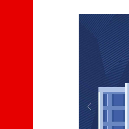
Previous