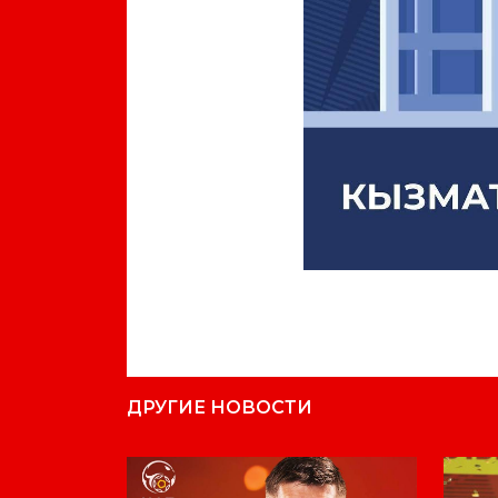
ДРУГИЕ НОВОСТИ