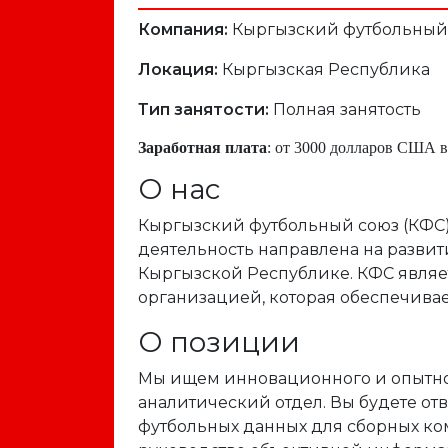
Компания:
Кыргызский футбольный
Локация:
Кыргызская Республика
Тип занятости:
Полная занятость
Заработная плата
: от 3000 долларов США в
О нас
Кыргызский футбольный союз (КФС)
деятельность направлена на развит
Кыргызской Республике
.
КФС являе
организацией, которая обеспечивае
О позиции
Мы ищем инновационного и опытного
аналитический отдел. Вы будете отв
футбольных данных для сборных ко