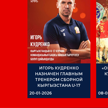
ИГОРЬ КУДРЕНКО
«О
НАЗНАЧЕН ГЛАВНЫМ
К
ТРЕНЕРОМ СБОРНОЙ
КЫРГЫЗСТАНА U-17
20-01-2026
08-0