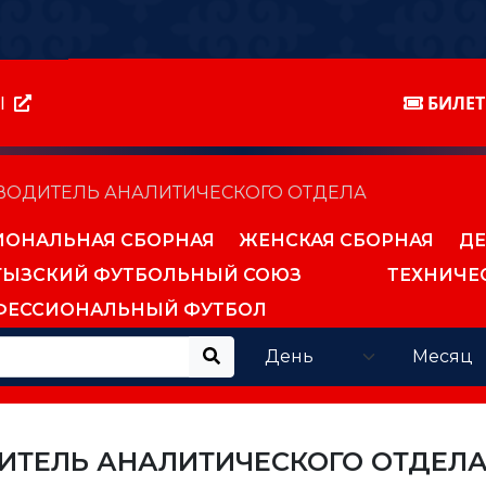
Ы
БИЛЕ
ОВОДИТЕЛЬ АНАЛИТИЧЕСКОГО ОТДЕЛА
ИОНАЛЬНАЯ СБОРНАЯ
ЖЕНСКАЯ СБОРНАЯ
ДЕ
ГЫЗСКИЙ ФУТБОЛЬНЫЙ СОЮЗ
ТЕХНИЧЕ
ФЕССИОНАЛЬНЫЙ ФУТБОЛ
ИТЕЛЬ АНАЛИТИЧЕСКОГО ОТДЕЛ