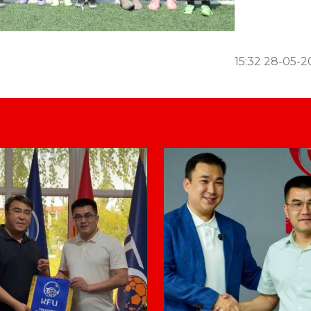
15:32 28-05-2