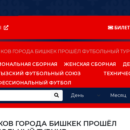
Ы
БИЛЕ
КОВ ГОРОДА БИШКЕК ПРОШЁЛ ФУТБОЛЬНЫЙ ТУ
ИОНАЛЬНАЯ СБОРНАЯ
ЖЕНСКАЯ СБОРНАЯ
ДЕ
ГЫЗСКИЙ ФУТБОЛЬНЫЙ СОЮЗ
ТЕХНИЧЕ
ФЕССИОНАЛЬНЫЙ ФУТБОЛ
КОВ ГОРОДА БИШКЕК ПРОШЁЛ