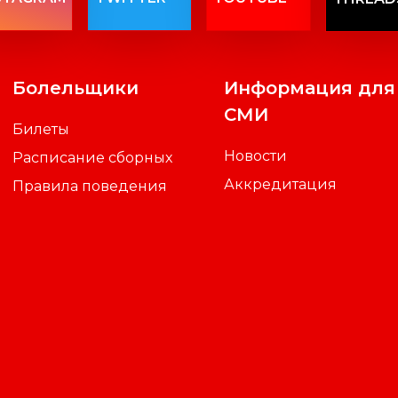
Болельщики
Информация для
СМИ
Билеты
Новости
Расписание сборных
Аккредитация
Правила поведения