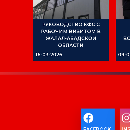
РУКОВОДСТВО КФС С
РАБОЧИМ ВИЗИТОМ В
ЖАЛАЛ-АБАДСКОЙ
ВС
ОБЛАСТИ
16-03-2026
09-0
FACEBOOK
IN