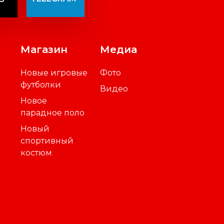
Магазин
Медиа
Новые игровые
Фото
футболки
Видео
Новое
парадное поло
Новый
спортивный
костюм