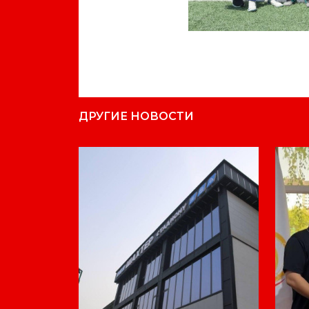
ДРУГИЕ НОВОСТИ