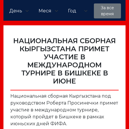
За все
время
НАЦИОНАЛЬНАЯ СБОРНАЯ
КЫРГЫЗСТАНА ПРИМЕТ
УЧАСТИЕ В
МЕЖДУНАРОДНОМ
ТУРНИРЕ В БИШКЕКЕ В
ИЮНЕ
Национальная сборная Кыргызстана под
руководством Роберта Просинечки примет
участие в международном турнире,
который пройдет в Бишкеке в рамках
июньских дней ФИФА.