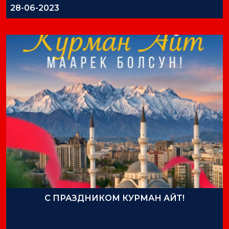
28-06-2023
С ПРАЗДНИКОМ КУРМАН АЙТ!