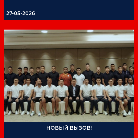
27-05-2026
НОВЫЙ ВЫЗОВ!