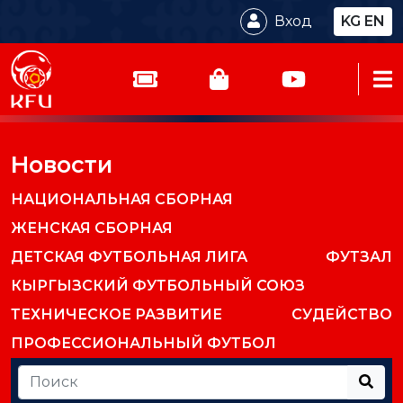
Вход
KG
EN
Новости
НАЦИОНАЛЬНАЯ СБОРНАЯ
ЖЕНСКАЯ СБОРНАЯ
ДЕТСКАЯ ФУТБОЛЬНАЯ ЛИГА
ФУТЗАЛ
КЫРГЫЗСКИЙ ФУТБОЛЬНЫЙ СОЮЗ
ТЕХНИЧЕСКОЕ РАЗВИТИЕ
СУДЕЙСТВО
ПРОФЕССИОНАЛЬНЫЙ ФУТБОЛ