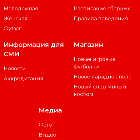
Молодежная
Расписание сборных
Женская
Правила поведения
Футзал
Информация для
Магазин
СМИ
Новые игровые
футболки
Новости
Новое парадное поло
Аккредитация
Новый спортивный
костюм
Медиа
Фото
Видео