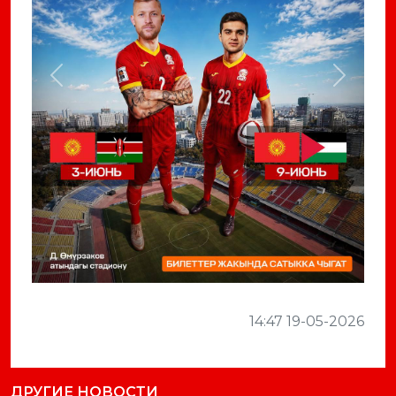
Previous
Next
14:47 19-05-2026
ДРУГИЕ НОВОСТИ