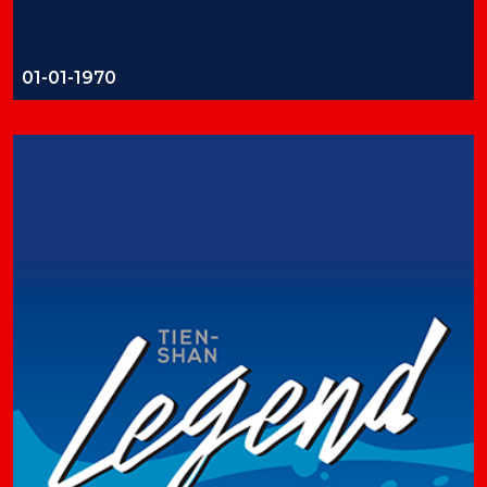
01-01-1970