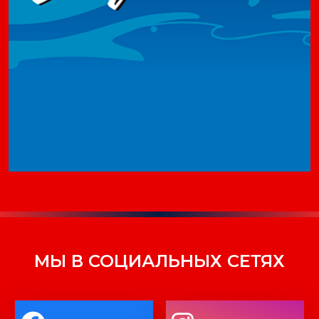
МЫ В СОЦИАЛЬНЫХ СЕТЯХ