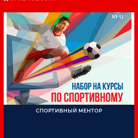
СПОРТИВНЫЙ МЕНТОР