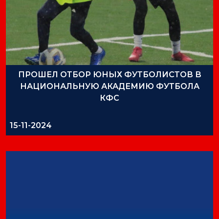
ПРОШЕЛ ОТБОР ЮНЫХ ФУТБОЛИСТОВ В
НАЦИОНАЛЬНУЮ АКАДЕМИЮ ФУТБОЛА
КФС
15-11-2024