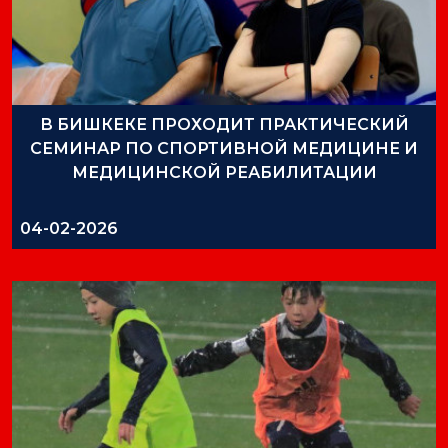
В БИШКЕКЕ ПРОХОДИТ ПРАКТИЧЕСКИЙ
СЕМИНАР ПО СПОРТИВНОЙ МЕДИЦИНЕ И
МЕДИЦИНСКОЙ РЕАБИЛИТАЦИИ
04-02-2026