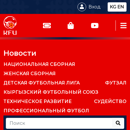
Вход
KG
EN
Новости
НАЦИОНАЛЬНАЯ СБОРНАЯ
ЖЕНСКАЯ СБОРНАЯ
ДЕТСКАЯ ФУТБОЛЬНАЯ ЛИГА
ФУТЗАЛ
КЫРГЫЗСКИЙ ФУТБОЛЬНЫЙ СОЮЗ
ТЕХНИЧЕСКОЕ РАЗВИТИЕ
СУДЕЙСТВО
ПРОФЕССИОНАЛЬНЫЙ ФУТБОЛ