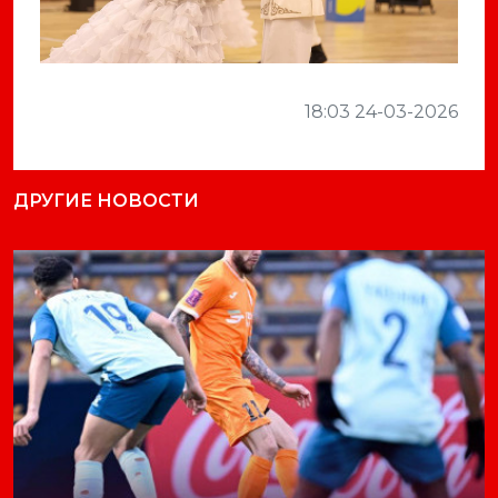
18:03 24-03-2026
ДРУГИЕ НОВОСТИ