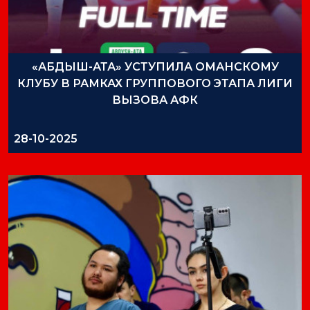
«АБДЫШ-АТА» УСТУПИЛА ОМАНСКОМУ
КЛУБУ В РАМКАХ ГРУППОВОГО ЭТАПА ЛИГИ
ВЫЗОВА АФК
28-10-2025