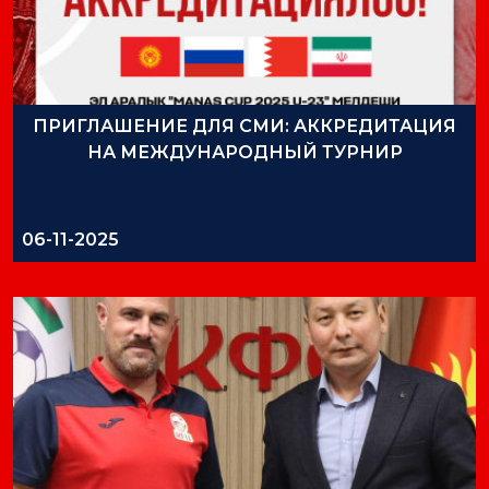
ПРИГЛАШЕНИЕ ДЛЯ СМИ: АККРЕДИТАЦИЯ
НА МЕЖДУНАРОДНЫЙ ТУРНИР
06-11-2025