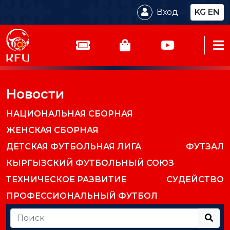
Вход
KG
EN
Новости
НАЦИОНАЛЬНАЯ СБОРНАЯ
ЖЕНСКАЯ СБОРНАЯ
ДЕТСКАЯ ФУТБОЛЬНАЯ ЛИГА
ФУТЗАЛ
КЫРГЫЗСКИЙ ФУТБОЛЬНЫЙ СОЮЗ
ТЕХНИЧЕСКОЕ РАЗВИТИЕ
СУДЕЙСТВО
ПРОФЕССИОНАЛЬНЫЙ ФУТБОЛ