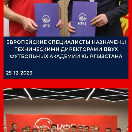
ЕВРОПЕЙСКИЕ СПЕЦИАЛИСТЫ НАЗНАЧЕНЫ
ТЕХНИЧЕСКИМИ ДИРЕКТОРАМИ ДВУХ
ФУТБОЛЬНЫХ АКАДЕМИЙ КЫРГЫЗСТАНА
25-12-2023