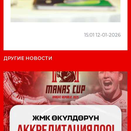
15:01 12-01-2026
ДРУГИЕ НОВОСТИ