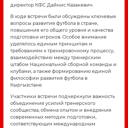
директор КФС Дайниc Казакевич.
В ходе встречи были обсуждены ключевые
вопросы развития футбола в стране,
повышения его общего уровня и качества
подготовки игроков. Особое внимание
уделялось единым принципам и
требованиям к тренировочному процессу,
взаимодействию между тренерским
штабом Национальной сборной команды и
клубами, а также формированию единой
философии развития футбола в
Кыргызстане.
Участники встречи подчеркнули важность
объединения усилий тренерского
сообщества, обмена опытом и внедрения
современных методик подготовки,
соответствующих международным