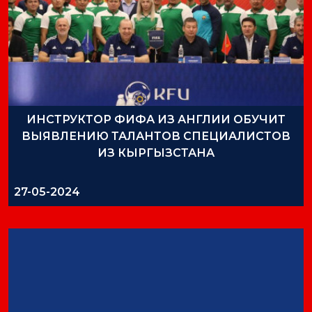
ИНСТРУКТОР ФИФА ИЗ АНГЛИИ ОБУЧИТ
ВЫЯВЛЕНИЮ ТАЛАНТОВ СПЕЦИАЛИСТОВ
ИЗ КЫРГЫЗСТАНА
27-05-2024