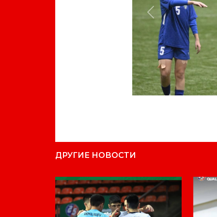
Previous
ДРУГИЕ НОВОСТИ