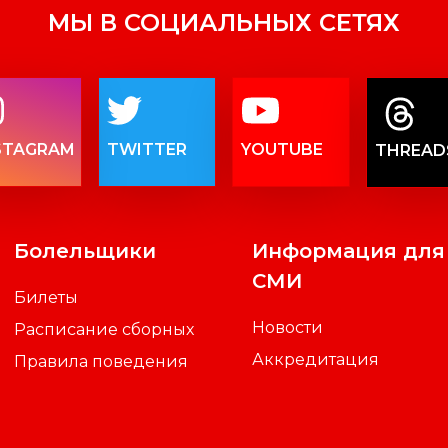
МЫ В СОЦИАЛЬНЫХ СЕТЯХ
STAGRAM
TWITTER
YOUTUBE
THREAD
Болельщики
Информация для
СМИ
Билеты
Новости
Расписание сборных
Аккредитация
Правила поведения