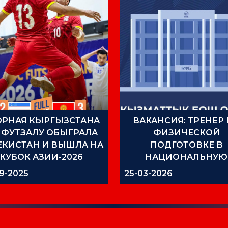
ОРНАЯ КЫРГЫЗСТАНА
ВАКАНСИЯ: ТРЕНЕР
 ФУТЗАЛУ ОБЫГРАЛА
ФИЗИЧЕСКОЙ
ЕКИСТАН И ВЫШЛА НА
ПОДГОТОВКЕ В
КУБОК АЗИИ-2026
НАЦИОНАЛЬНУЮ
АКАДЕМИЮ ФУТБО
9-2025
25-03-2026