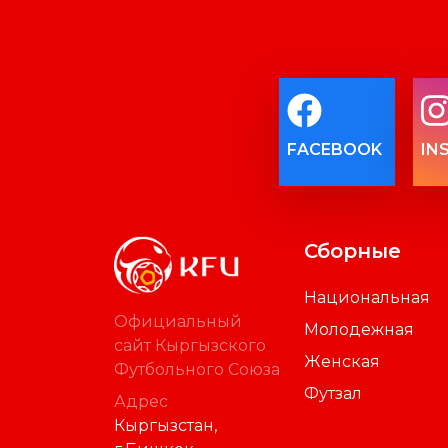
FACEBOOK
IN
Сборные
Национальная
Официальный
Молодежная
сайт Кыргызского
Женская
Футбольного Союза
Футзал
Адрес
Кыргызстан,