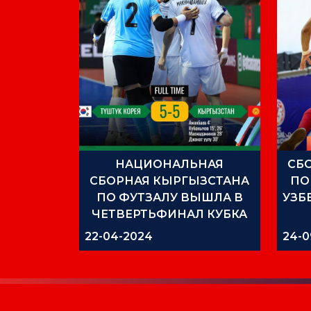
НАЦИОНАЛЬНАЯ
СБ
СБОРНАЯ КЫРГЫЗСТАНА
ПО
ПО ФУТЗАЛУ ВЫШЛА В
УЗБ
ЧЕТВЕРТЬФИНАЛ КУБКА
АЗИИ 2024
22-04-2024
24-0