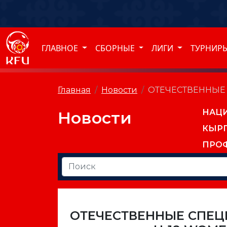
ГЛАВНОЕ
СБОРНЫЕ
ЛИГИ
ТУРНИР
Главная
Новости
ОТЕЧЕСТВЕННЫЕ 
НАЦ
Новости
КЫР
ПРО
ОТЕЧЕСТВЕННЫЕ СПЕЦ