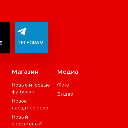
TELEGRAM
S
Магазин
Медиа
Новые игровые
Фото
футболки
Видео
Новое
парадное поло
Новый
спортивный