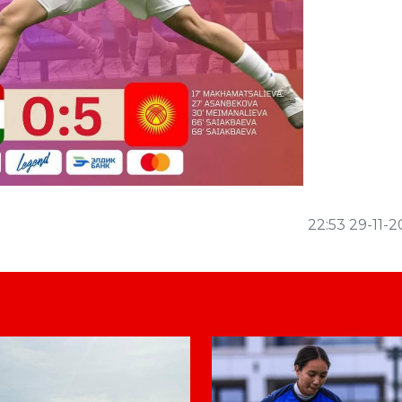
22:53 29-11-