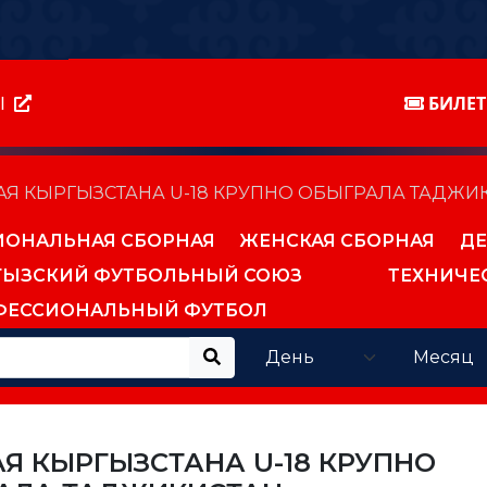
Ы
БИЛЕ
Я КЫРГЫЗСТАНА U-18 КРУПНО ОБЫГРАЛА ТАДЖИ
ИОНАЛЬНАЯ СБОРНАЯ
ЖЕНСКАЯ СБОРНАЯ
ДЕ
ГЫЗСКИЙ ФУТБОЛЬНЫЙ СОЮЗ
ТЕХНИЧЕ
ФЕССИОНАЛЬНЫЙ ФУТБОЛ
Я КЫРГЫЗСТАНА U-18 КРУПНО