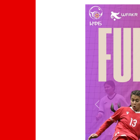
Previous