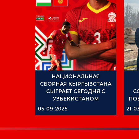
НАЦИОНАЛЬНАЯ
СБОРНАЯ КЫРГЫЗСТАНА
СЫГРАЕТ СЕГОДНЯ С
С
УЗБЕКИСТАНОМ
ПО
05-09-2025
21-0