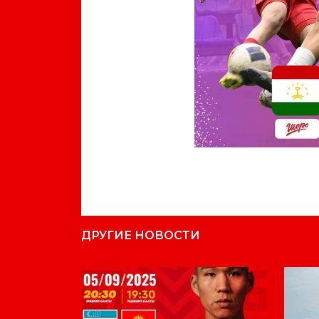
ДРУГИЕ НОВОСТИ