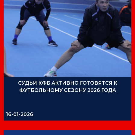
СУДЬИ КФБ АКТИВНО ГОТОВЯТСЯ К
ФУТБОЛЬНОМУ СЕЗОНУ 2026 ГОДА
16-01-2026