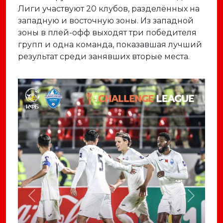
Лиги участвуют 20 клубов, разделённых на
западную и восточную зоны. Из западной
зоны в плей-офф выходят три победителя
групп и одна команда, показавшая лучший
результат среди занявших вторые места.
Previous
Next