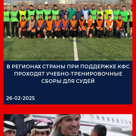
В РЕГИОНАХ СТРАНЫ ПРИ ПОДДЕРЖКЕ КФС
ПРОХОДЯТ УЧЕБНО-ТРЕНИРОВОЧНЫЕ
СБОРЫ ДЛЯ СУДЕЙ
26-02-2025