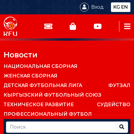
Вход
KG
EN
Новости
НАЦИОНАЛЬНАЯ СБОРНАЯ
ЖЕНСКАЯ СБОРНАЯ
ДЕТСКАЯ ФУТБОЛЬНАЯ ЛИГА
ФУТЗАЛ
КЫРГЫЗСКИЙ ФУТБОЛЬНЫЙ СОЮЗ
ТЕХНИЧЕСКОЕ РАЗВИТИЕ
СУДЕЙСТВО
ПРОФЕССИОНАЛЬНЫЙ ФУТБОЛ