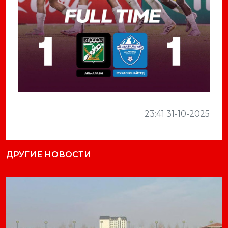
23:41 31-10-2025
ДРУГИЕ НОВОСТИ