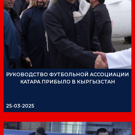
РУКОВОДСТВО ФУТБОЛЬНОЙ АССОЦИАЦИИ
КАТАРА ПРИБЫЛО В КЫРГЫЗСТАН
25-03-2025