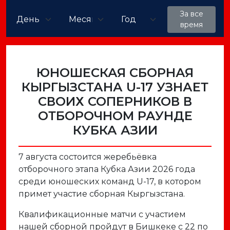
За все
время
ЮНОШЕСКАЯ СБОРНАЯ
КЫРГЫЗСТАНА U-17 УЗНАЕТ
СВОИХ СОПЕРНИКОВ В
ОТБОРОЧНОМ РАУНДЕ
КУБКА АЗИИ
7 августа состоится жеребьёвка
отборочного этапа Кубка Азии 2026 года
среди юношеских команд U-17, в котором
примет участие сборная Кыргызстана.
Квалификационные матчи с участием
нашей сборной пройдут в Бишкеке с 22 по