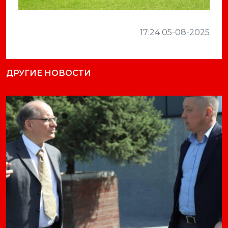
17:24 05-08-2025
ДРУГИЕ НОВОСТИ