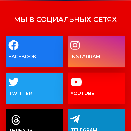
МЫ В СОЦИАЛЬНЫХ СЕТЯХ
FACEBOOK
INSTAGRAM
TWITTER
YOUTUBE
TELEGRAM
THREADS