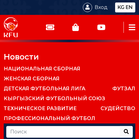
Вход
KG
EN
Новости
НАЦИОНАЛЬНАЯ СБОРНАЯ
ЖЕНСКАЯ СБОРНАЯ
ДЕТСКАЯ ФУТБОЛЬНАЯ ЛИГА
ФУТЗАЛ
КЫРГЫЗСКИЙ ФУТБОЛЬНЫЙ СОЮЗ
ТЕХНИЧЕСКОЕ РАЗВИТИЕ
СУДЕЙСТВО
ПРОФЕССИОНАЛЬНЫЙ ФУТБОЛ