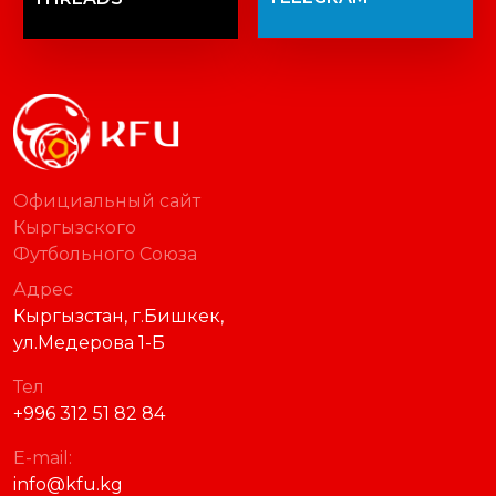
Официальный сайт
Кыргызского
Футбольного Союза
Адрес
Кыргызстан, г.Бишкек,
ул.Медерова 1-Б
Тел
+996 312 51 82 84
E-mail:
info@kfu.kg