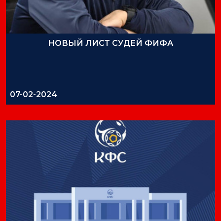
НОВЫЙ ЛИСТ СУДЕЙ ФИФА
07-02-2024