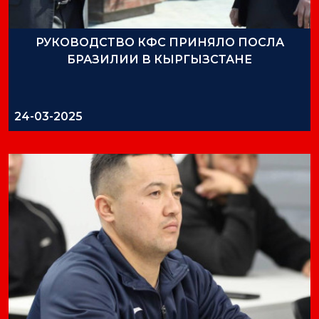
РУКОВОДСТВО КФС ПРИНЯЛО ПОСЛА
БРАЗИЛИИ В КЫРГЫЗСТАНЕ
24-03-2025