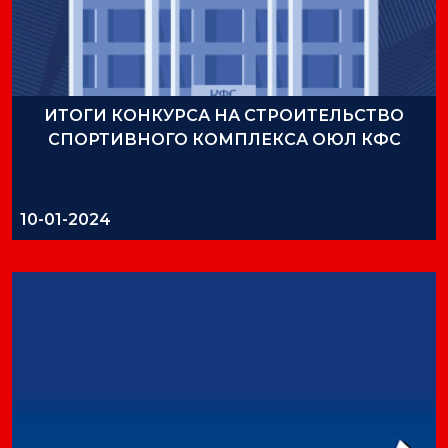
ИТОГИ КОНКУРСА НА СТРОИТЕЛЬСТВО
СПОРТИВНОГО КОМПЛЕКСА ОЮЛ КФС
10-01-2024