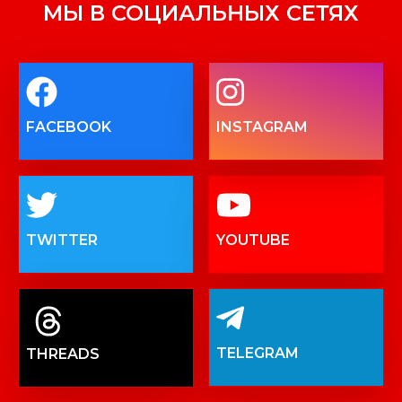
МЫ В СОЦИАЛЬНЫХ СЕТЯХ
FACEBOOK
INSTAGRAM
TWITTER
YOUTUBE
TELEGRAM
THREADS