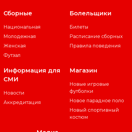
Сборные
Болельщики
Национальная
Билеты
Молодежная
Расписание сборных
Женская
Правила поведения
Футзал
Информация для
Магазин
СМИ
Новые игровые
футболки
Новости
Новое парадное поло
Аккредитация
Новый спортивный
костюм