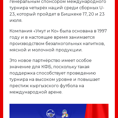
генеральным спонсором международного
турнира четырёх наций среди сборных U-
23, который пройдет в Бишкеке 17, 20 и 23
июля.
Компания «Умут и Ко» была основана в 1997
году и в настоящее время занимается
производством безалкогольных напитков,
мясной и молочной продукции.
Это новое партнёрство имеет особое
значение для КФБ, поскольку такая
поддержка способствует проведению
турнира на высоком уровне и повышает
престиж кыргызского футбола на
международной арене.