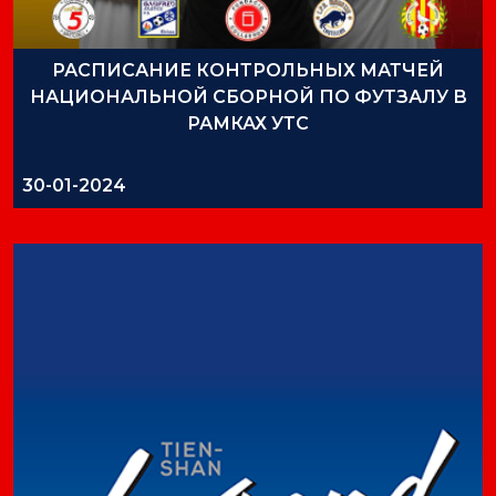
РАСПИСАНИЕ КОНТРОЛЬНЫХ МАТЧЕЙ
НАЦИОНАЛЬНОЙ СБОРНОЙ ПО ФУТЗАЛУ В
РАМКАХ УТС
30-01-2024