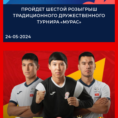
ПРОЙДЕТ ШЕСТОЙ РОЗЫГРЫШ
ТРАДИЦИОННОГО ДРУЖЕСТВЕННОГО
ТУРНИРА «МУРАС»
24-05-2024