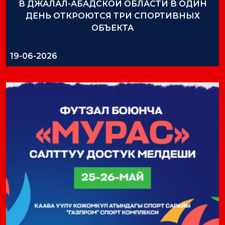
В ДЖАЛАЛ-АБАДСКОЙ ОБЛАСТИ В ОДИН
ДЕНЬ ОТКРОЮТСЯ ТРИ СПОРТИВНЫХ
ОБЪЕКТА
19-06-2026