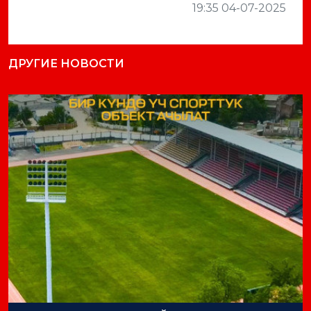
19:35 04-07-2025
ДРУГИЕ НОВОСТИ