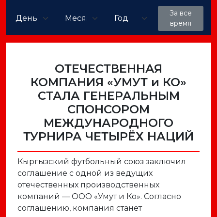
За все
время
ОТЕЧЕСТВЕННАЯ
КОМПАНИЯ «УМУТ и КО»
СТАЛА ГЕНЕРАЛЬНЫМ
СПОНСОРОМ
МЕЖДУНАРОДНОГО
ТУРНИРА ЧЕТЫРЁХ НАЦИЙ
Кыргызский футбольный союз заключил
соглашение с одной из ведущих
отечественных производственных
компаний — ООО «Умут и Ко». Согласно
соглашению, компания станет