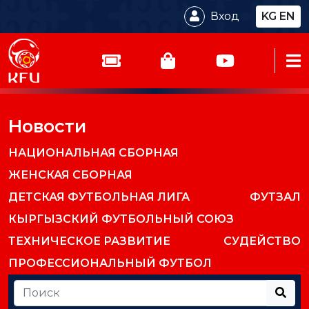
Вход
KG
EN
Новости
НАЦИОНАЛЬНАЯ СБОРНАЯ
ЖЕНСКАЯ СБОРНАЯ
ДЕТСКАЯ ФУТБОЛЬНАЯ ЛИГА
ФУТЗАЛ
КЫРГЫЗСКИЙ ФУТБОЛЬНЫЙ СОЮЗ
ТЕХНИЧЕСКОЕ РАЗВИТИЕ
СУДЕЙСТВО
ПРОФЕССИОНАЛЬНЫЙ ФУТБОЛ