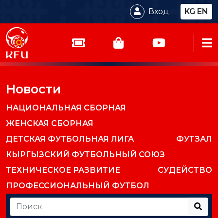
Вход
KG
EN
Новости
НАЦИОНАЛЬНАЯ СБОРНАЯ
ЖЕНСКАЯ СБОРНАЯ
ДЕТСКАЯ ФУТБОЛЬНАЯ ЛИГА
ФУТЗАЛ
КЫРГЫЗСКИЙ ФУТБОЛЬНЫЙ СОЮЗ
ТЕХНИЧЕСКОЕ РАЗВИТИЕ
СУДЕЙСТВО
ПРОФЕССИОНАЛЬНЫЙ ФУТБОЛ