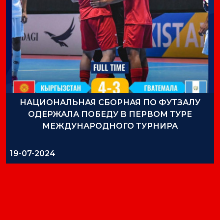
НАЦИОНАЛЬНАЯ СБОРНАЯ ПО ФУТЗАЛУ
ОДЕРЖАЛА ПОБЕДУ В ПЕРВОМ ТУРЕ
МЕЖДУНАРОДНОГО ТУРНИРА
19-07-2024