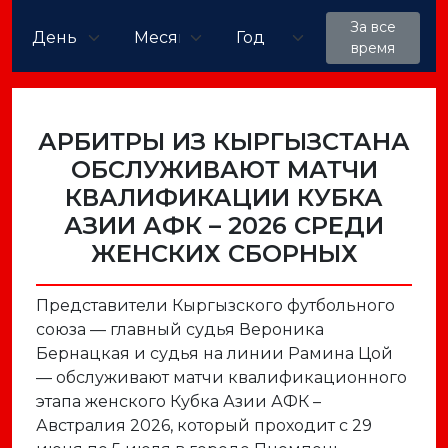
За все
время
АРБИТРЫ ИЗ КЫРГЫЗСТАНА
ОБСЛУЖИВАЮТ МАТЧИ
КВАЛИФИКАЦИИ КУБКА
АЗИИ АФК – 2026 СРЕДИ
ЖЕНСКИХ СБОРНЫХ
Представители Кыргызского футбольного
союза — главный судья Вероника
Бернацкая и судья на линии Рамина Цой
— обслуживают матчи квалификационного
этапа женского Кубка Азии АФК –
Австралия 2026, который проходит с 29