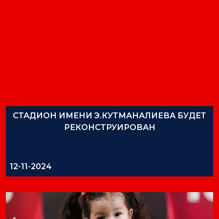
СТАДИОН ИМЕНИ Э.КУТМАНАЛИЕВА БУДЕТ
РЕКОНСТРУИРОВАН
12-11-2024