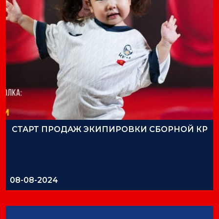
СТАРТ ПРОДАЖ ЭКИПИРОВКИ СБОРНОЙ КР
08-08-2024