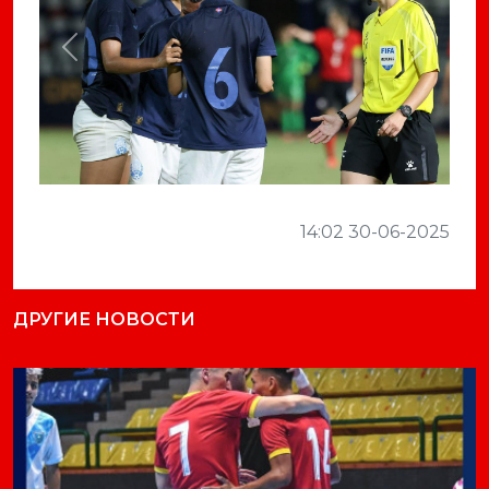
Previous
Next
14:02 30-06-2025
ДРУГИЕ НОВОСТИ