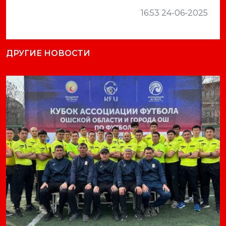
16:53 24-06-2025
ДРУГИЕ НОВОСТИ