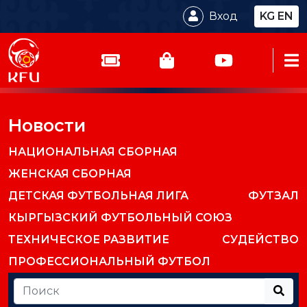
Вход
KG
EN
Новости
НАЦИОНАЛЬНАЯ СБОРНАЯ
ЖЕНСКАЯ СБОРНАЯ
ДЕТСКАЯ ФУТБОЛЬНАЯ ЛИГА
ФУТЗАЛ
КЫРГЫЗСКИЙ ФУТБОЛЬНЫЙ СОЮЗ
ТЕХНИЧЕСКОЕ РАЗВИТИЕ
СУДЕЙСТВО
ПРОФЕССИОНАЛЬНЫЙ ФУТБОЛ