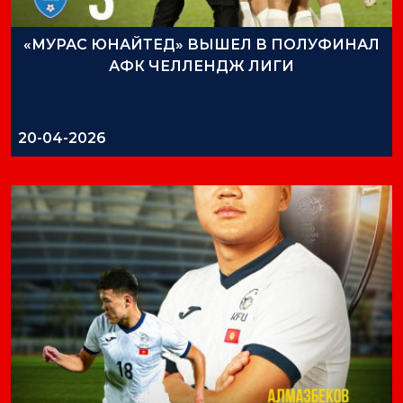
«МУРАС ЮНАЙТЕД» ВЫШЕЛ В ПОЛУФИНАЛ
АФК ЧЕЛЛЕНДЖ ЛИГИ
20-04-2026