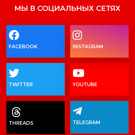
МЫ В СОЦИАЛЬНЫХ СЕТЯХ
FACEBOOK
INSTAGRAM
TWITTER
YOUTUBE
TELEGRAM
THREADS