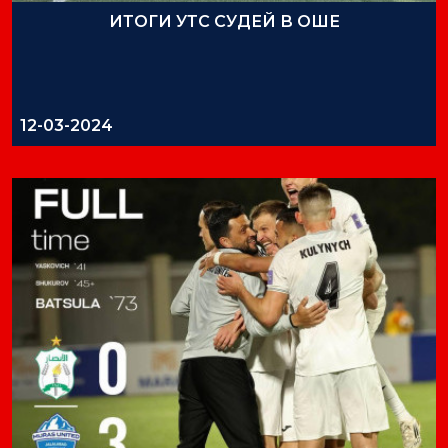
ИТОГИ УТС СУДЕЙ В ОШЕ
12-03-2024