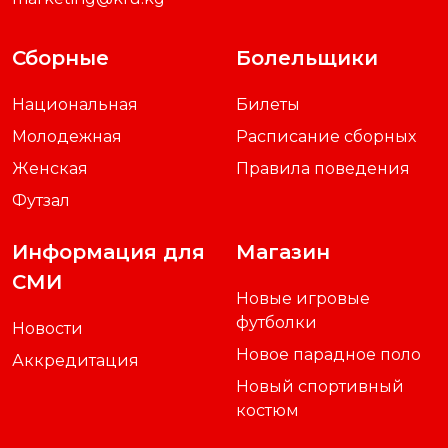
Сборные
Болельщики
Национальная
Билеты
Молодежная
Расписание сборных
Женская
Правила поведения
Футзал
Информация для
Магазин
СМИ
Новые игровые
футболки
Новости
Новое парадное поло
Аккредитация
Новый спортивный
костюм