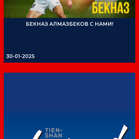
БЕКНАЗ АЛМАЗБЕКОВ С НАМИ!
30-01-2025