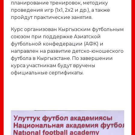
планирование тренировок, методику
проведения игр (1x1, 2x2 и др.), а также
пройдут практические занятия.
Курс организован Кыргызским футбольным
союзом при поддержке Азиатской
футбольной конфедерации (АФК) и
направлен на развитие детско-юношеского
футбола в Кыргызстане. По завершении
курса участникам будут вручены
официальные сертификаты.