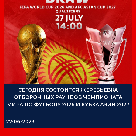
СЕГОДНЯ СОСТОИТСЯ ЖЕРЕБЬЕВКА
ОТБОРОЧНЫХ РАУНДОВ ЧЕМПИОНАТА
МИРА ПО ФУТБОЛУ 2026 И КУБКА АЗИИ 2027
27-06-2023