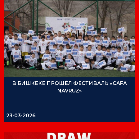
В БИШКЕКЕ ПРОШЁЛ ФЕСТИВАЛЬ «CAFA
NAVRUZ»
23-03-2026