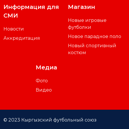
Информация для
Магазин
СМИ
Новые игровые
футболки
Новости
Новое парадное поло
Аккредитация
Новый спортивный
костюм
Медиа
Фото
Видео
© 2023 Кыргызский футбольный союз