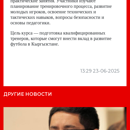
практические занятия. Участники изучают
планирование тренировочного процесса, развитие
молодых игроков, освоение технических и
тактических навыков, вопросы безопасности и
основы педагогики.
Цель курса — подготовка квалифицированных
тренеров, которые смогут внести вклад в развитие
футбола в Кыргызстане.
13:29 23-06-2025
ДРУГИЕ НОВОСТИ