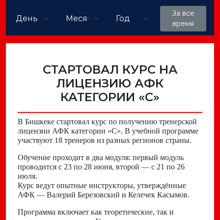
За все
время
СТАРТОВАЛ КУРС НА
ЛИЦЕНЗИЮ АФК
КАТЕГОРИИ «С»
В Бишкеке стартовал курс по получению тренерской
лицензии АФК категории «С». В учебной программе
участвуют 18 тренеров из разных регионов страны.
Обучение проходит в два модуля: первый модуль
проводится с 23 по 28 июня, второй — с 21 по 26
июля.
Курс ведут опытные инструкторы, утверждённые
АФК — Валерий Березовский и Келечек Касымов.
Программа включает как теоретические, так и