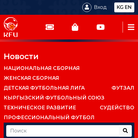
Вход
KG
EN
Новости
НАЦИОНАЛЬНАЯ СБОРНАЯ
ЖЕНСКАЯ СБОРНАЯ
ДЕТСКАЯ ФУТБОЛЬНАЯ ЛИГА
ФУТЗАЛ
КЫРГЫЗСКИЙ ФУТБОЛЬНЫЙ СОЮЗ
ТЕХНИЧЕСКОЕ РАЗВИТИЕ
СУДЕЙСТВО
ПРОФЕССИОНАЛЬНЫЙ ФУТБОЛ