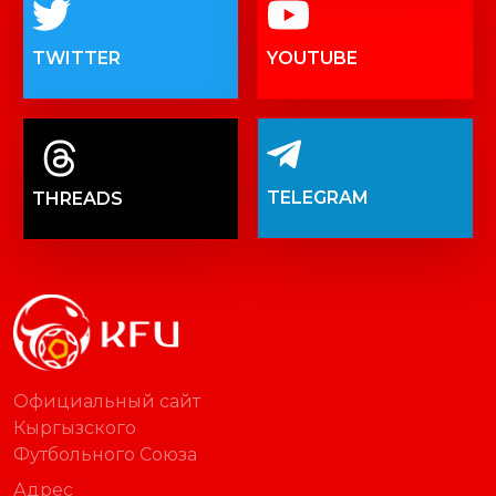
TWITTER
YOUTUBE
TELEGRAM
THREADS
Официальный сайт
Кыргызского
Футбольного Союза
Адрес