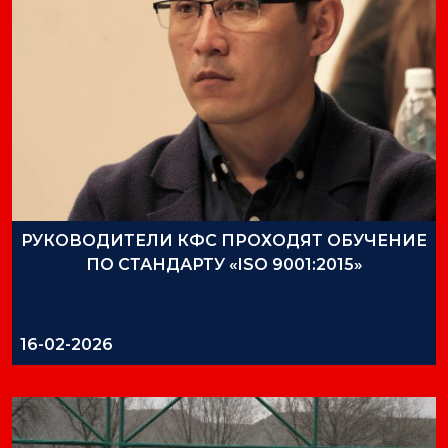
РУКОВОДИТЕЛИ КФС ПРОХОДЯТ ОБУЧЕНИЕ
ПО СТАНДАРТУ «ISO 9001:2015»
16-02-2026