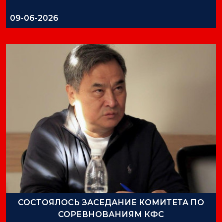
09-06-2026
СОСТОЯЛОСЬ ЗАСЕДАНИЕ КОМИТЕТА ПО
СОРЕВНОВАНИЯМ КФС