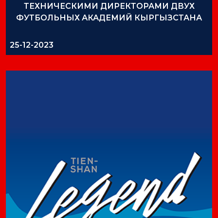
ТЕХНИЧЕСКИМИ ДИРЕКТОРАМИ ДВУХ
ФУТБОЛЬНЫХ АКАДЕМИЙ КЫРГЫЗСТАНА
25-12-2023