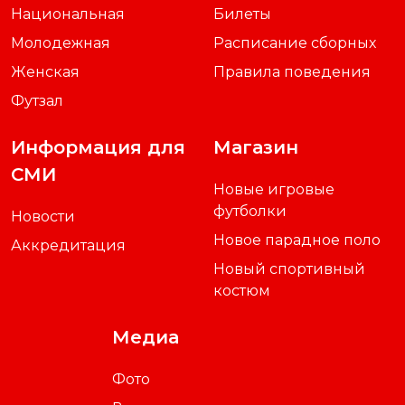
Национальная
Билеты
Молодежная
Расписание сборных
Женская
Правила поведения
Футзал
Информация для
Магазин
СМИ
Новые игровые
футболки
Новости
Новое парадное поло
Аккредитация
Новый спортивный
костюм
Медиа
Фото