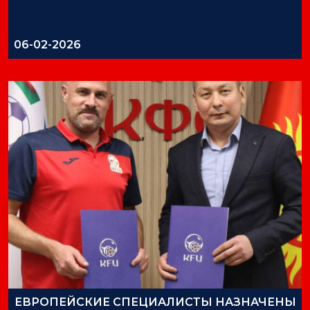
06-02-2026
ЕВРОПЕЙСКИЕ СПЕЦИАЛИСТЫ НАЗНАЧЕНЫ