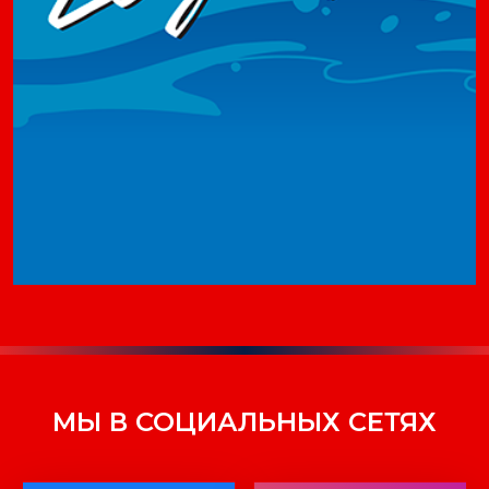
МЫ В СОЦИАЛЬНЫХ СЕТЯХ