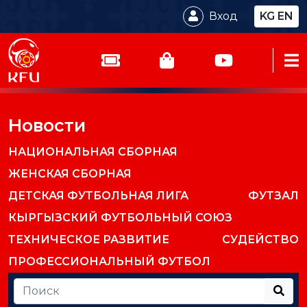
Вход
KG
EN
Новости
НАЦИОНАЛЬНАЯ СБОРНАЯ
ЖЕНСКАЯ СБОРНАЯ
ДЕТСКАЯ ФУТБОЛЬНАЯ ЛИГА
ФУТЗАЛ
КЫРГЫЗСКИЙ ФУТБОЛЬНЫЙ СОЮЗ
ТЕХНИЧЕСКОЕ РАЗВИТИЕ
СУДЕЙСТВО
ПРОФЕССИОНАЛЬНЫЙ ФУТБОЛ