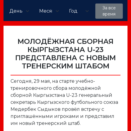
За все
время
МОЛОДЁЖНАЯ СБОРНАЯ
КЫРГЫЗСТАНА U-23
ПРЕДСТАВЛЕНА С НОВЫМ
ТРЕНЕРСКИМ ШТАБОМ
Сегодня, 29 мая, на старте учебно-
тренировочного сбора молодёжной
сборной Кыргызстана U-23 генеральный
секретарь Кыргызского футбольного союза
Медербек Сыдыков провёл встречу с
приглашёнными игроками и представил
им новый тренерский штаб.