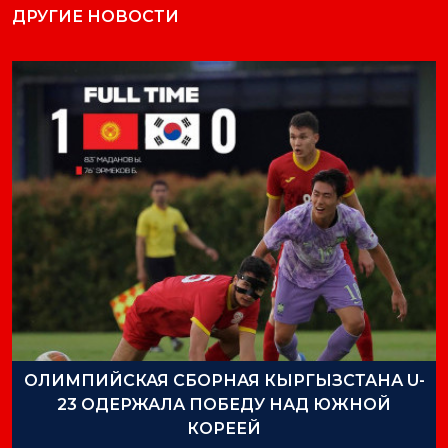
ДРУГИЕ НОВОСТИ
ОЛИМПИЙСКАЯ СБОРНАЯ КЫРГЫЗСТАНА U-
23 ОДЕРЖАЛА ПОБЕДУ НАД ЮЖНОЙ
КОРЕЕЙ