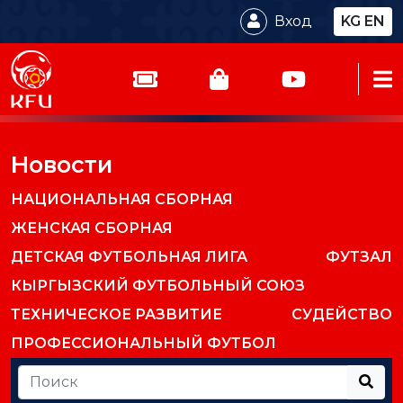
Вход
KG
EN
Новости
НАЦИОНАЛЬНАЯ СБОРНАЯ
ЖЕНСКАЯ СБОРНАЯ
ДЕТСКАЯ ФУТБОЛЬНАЯ ЛИГА
ФУТЗАЛ
КЫРГЫЗСКИЙ ФУТБОЛЬНЫЙ СОЮЗ
ТЕХНИЧЕСКОЕ РАЗВИТИЕ
СУДЕЙСТВО
ПРОФЕССИОНАЛЬНЫЙ ФУТБОЛ