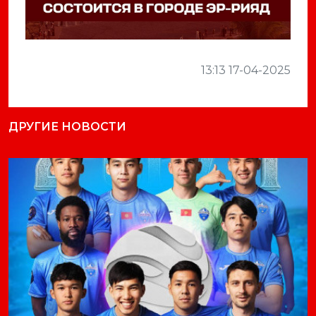
13:13 17-04-2025
ДРУГИЕ НОВОСТИ