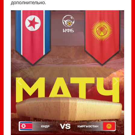
дополнительно.
Previous
Next