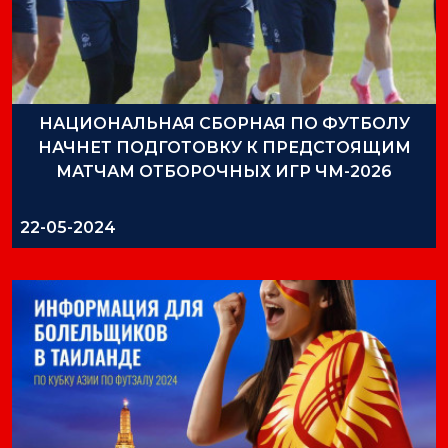
НАЦИОНАЛЬНАЯ СБОРНАЯ ПО ФУТБОЛУ
НАЧНЕТ ПОДГОТОВКУ К ПРЕДСТОЯЩИМ
МАТЧАМ ОТБОРОЧНЫХ ИГР ЧМ-2026
22-05-2024