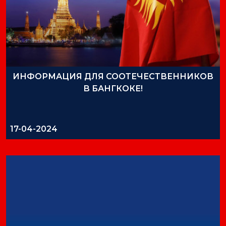
ИНФОРМАЦИЯ ДЛЯ СООТЕЧЕСТВЕННИКОВ
В БАНГКОКЕ!
17-04-2024