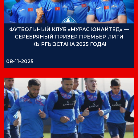
ФУТБОЛЬНЫЙ КЛУБ «МУРАС ЮНАЙТЕД» —
СЕРЕБРЯНЫЙ ПРИЗЁР ПРЕМЬЕР-ЛИГИ
КЫРГЫЗСТАНА 2025 ГОДА!
08-11-2025