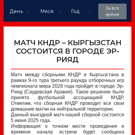
За все
время
МАТЧ КНДР – КЫРГЫЗСТАН
СОСТОИТСЯ В ГОРОДЕ ЭР-
РИЯД
Матч между сборными КНДР и Кыргызстана в
рамках 9-го тура третьего раунда отборочных игр
чемпионата мира 2026 года пройдет в городе Эр-
Рияд (Саудовская Аравия). Такое решение было
принято футбольной ассоциацией КНДР.
Отметим, что сборная КНДР проводит все свои
домашние матчи на нейтральной территории.
Данный выездной матч нашей сборной состоится
5 июня 2025 года.
Информация о точном месте проведения и
времени начала встречи будет сообщена