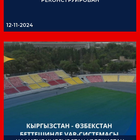
РЕКОНСТРУИРОВАН
12-11-2024