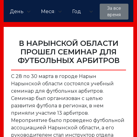
За все
время
В НАРЫНСКОЙ ОБЛАСТИ
ПРОШЕЛ СЕМИНАР ДЛЯ
ФУТБОЛЬНЫХ АРБИТРОВ
С 28 по 30 марта в городе Нарын
Нарынской области состоялся учебный
семинар для футбольных арбитров.
Семинар был организован с целью
развития футбола в регионах, в нем
приняли участие 13 арбитров.
Мероприятие было проведено футбольной
ассоциацией Нарынской области, а его
руководителем стал инструктор отдела