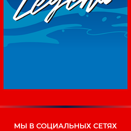
МЫ В СОЦИАЛЬНЫХ СЕТЯХ