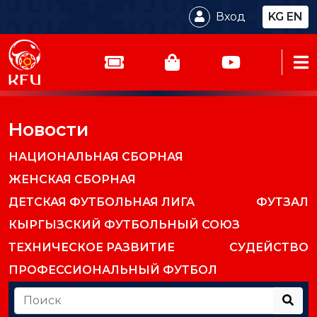
Вход
KG
EN
Новости
НАЦИОНАЛЬНАЯ СБОРНАЯ
ЖЕНСКАЯ СБОРНАЯ
ДЕТСКАЯ ФУТБОЛЬНАЯ ЛИГА
ФУТЗАЛ
КЫРГЫЗСКИЙ ФУТБОЛЬНЫЙ СОЮЗ
ТЕХНИЧЕСКОЕ РАЗВИТИЕ
СУДЕЙСТВО
ПРОФЕССИОНАЛЬНЫЙ ФУТБОЛ