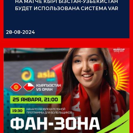
НА МАТЧЕ КЫРГЫЗСТАН-УЗБЕКИСТАН
БУДЕТ ИСПОЛЬЗОВАНА СИСТЕМА VAR
28-08-2024