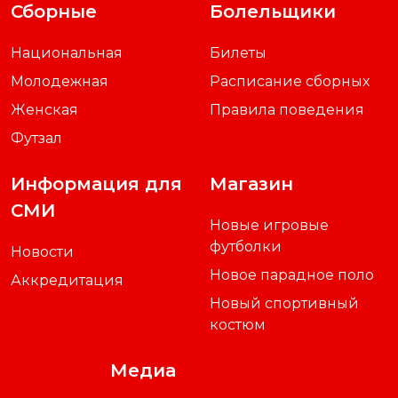
Сборные
Болельщики
Национальная
Билеты
Молодежная
Расписание сборных
Женская
Правила поведения
Футзал
Информация для
Магазин
СМИ
Новые игровые
футболки
Новости
Новое парадное поло
Аккредитация
Новый спортивный
костюм
Медиа