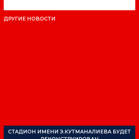
ДРУГИЕ НОВОСТИ
СТАДИОН ИМЕНИ Э.КУТМАНАЛИЕВА БУДЕТ