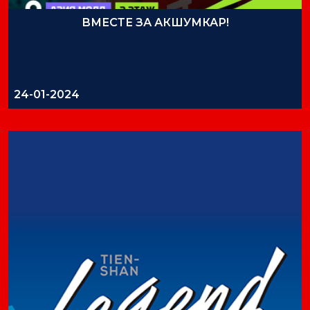
ВМЕСТЕ ЗА АКШУМКАР!
24-01-2024