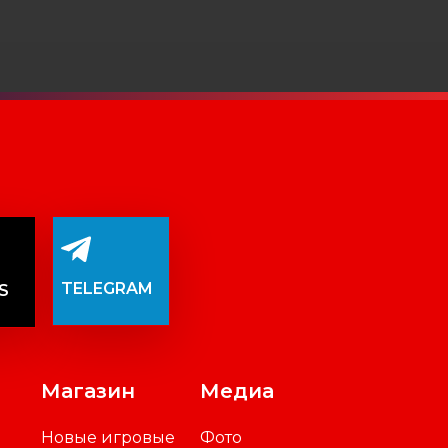
TELEGRAM
S
Магазин
Медиа
Новые игровые
Фото