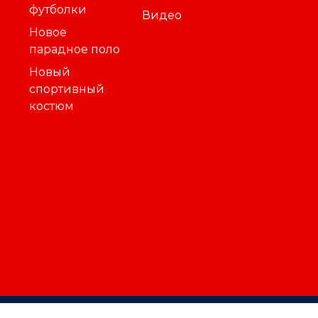
футболки
Видео
Новое
парадное поло
Новый
спортивный
костюм