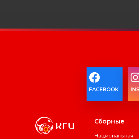
FACEBOOK
IN
Сборные
Национальная