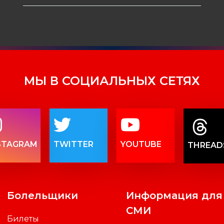
МЫ В СОЦИАЛЬНЫХ СЕТЯХ
STAGRAM
TWITTER
YOUTUBE
THREAD
Болельщики
Информация для
СМИ
Билеты