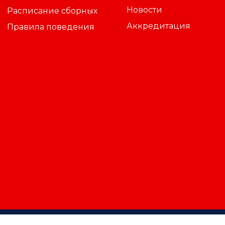
Новости
Расписание сборных
Аккредитация
Правила поведения