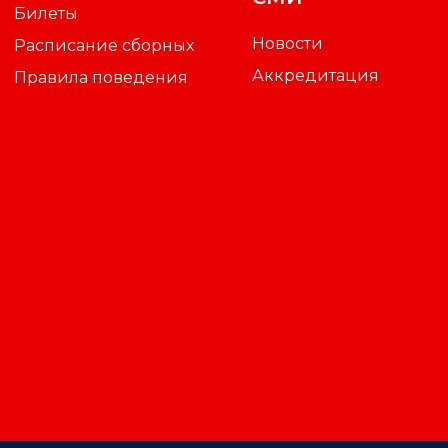
Билеты
Новости
Расписание сборных
Аккредитация
Правила поведения