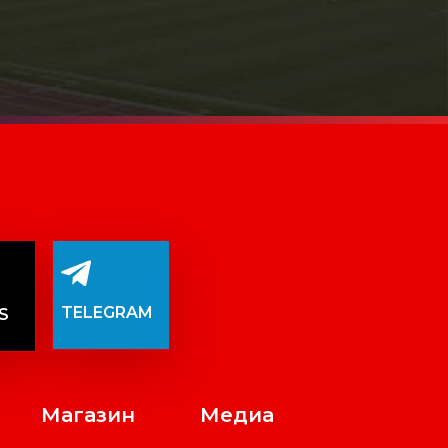
TELEGRAM
S
Магазин
Медиа