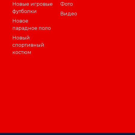
Новые игровые
Фото
футболки
Видео
Новое
парадное поло
Новый
спортивный
костюм