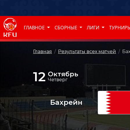
ГЛАВНОЕ
СБОРНЫЕ
ЛИГИ
ТУРНИР
Главная
Результаты всех матчей
Ба
12
Октябрь
Четверг
Бахрейн